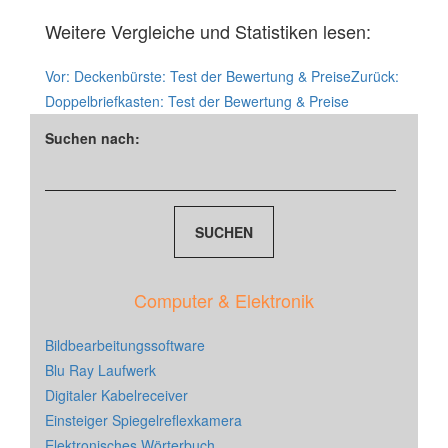
Weitere Vergleiche und Statistiken lesen:
Vor:
Deckenbürste: Test der Bewertung & Preise
Zurück:
Doppelbriefkasten: Test der Bewertung & Preise
Suchen nach:
Computer & Elektronik
Bildbearbeitungssoftware
Blu Ray Laufwerk
Digitaler Kabelreceiver
Einsteiger Spiegelreflexkamera
Elektronisches Wörterbuch