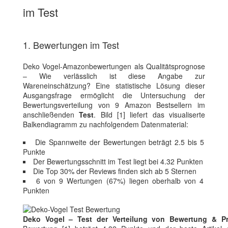
im Test
1. Bewertungen im Test
Deko Vogel-Amazonbewertungen als Qualitätsprognose
– Wie verlässlich ist diese Angabe zur
Wareneinschätzung? Eine statistische Lösung dieser
Ausgangsfrage ermöglicht die Untersuchung der
Bewertungsverteilung von 9 Amazon Bestsellern im
anschließenden
Test
. Bild [1] liefert das visualiserte
Balkendiagramm zu nachfolgendem Datenmaterial:
Die Spannweite der Bewertungen beträgt 2.5 bis 5
Punkte
Der Bewertungsschnitt im Test liegt bei 4.32 Punkten
Die Top 30% der Reviews finden sich ab 5 Sternen
6 von 9 Wertungen (67%) liegen oberhalb von 4
Punkten
Deko Vogel – Test der Verteilung von Bewertung & Pr