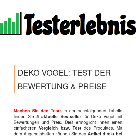
DEKO VOGEL: TEST DER
BEWERTUNG & PREISE
Machen Sie den Test:
In der nachfolgenden Tabelle
finden Sie
5 aktuelle Bestseller
für Deko Vogel mit
Bewertungen und Preis. Dies ermöglicht Ihnen einen
einfacheren
Vergleich bzw. Test
des Produktes. Mit
dem Angebotsbutton können Sie den
Artikel direkt bei