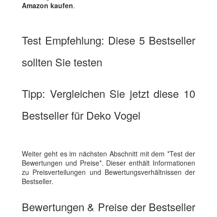
Amazon kaufen
.
Test Empfehlung: Diese 5 Bestseller
sollten Sie testen
Tipp: Vergleichen Sie jetzt diese 10
Bestseller für Deko Vogel
Weiter geht es im nächsten Abschnitt mit dem *Test der
Bewertungen und Preise*. Dieser enthält Informationen
zu Preisverteilungen und Bewertungsverhältnissen der
Bestseller.
Bewertungen & Preise der Bestseller