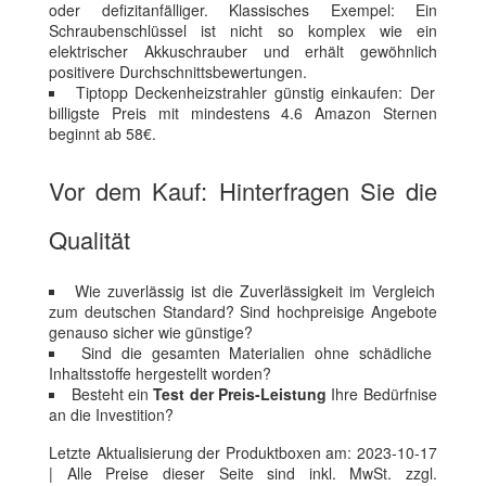
oder defizitanfälliger. Klassisches Exempel: Ein
Schraubenschlüssel ist nicht so komplex wie ein
elektrischer Akkuschrauber und erhält gewöhnlich
positivere Durchschnittsbewertungen.
Tiptopp Deckenheizstrahler günstig einkaufen: Der
billigste Preis mit mindestens 4.6 Amazon Sternen
beginnt ab 58€.
Vor dem Kauf: Hinterfragen Sie die
Qualität
Wie zuverlässig ist die Zuverlässigkeit im Vergleich
zum deutschen Standard? Sind hochpreisige Angebote
genauso sicher wie günstige?
Sind die gesamten Materialien ohne schädliche
Inhaltsstoffe hergestellt worden?
Besteht ein
Test der Preis-Leistung
Ihre Bedürfnise
an die Investition?
Letzte Aktualisierung der Produktboxen am: 2023-10-17
| Alle Preise dieser Seite sind inkl. MwSt. zzgl.