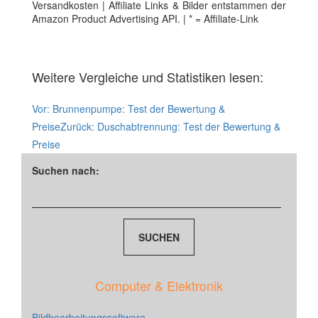
Versandkosten | Affiliate Links & Bilder entstammen der
Amazon Product Advertising API. | * = Affiliate-Link
Weitere Vergleiche und Statistiken lesen:
Vor:
Brunnenpumpe: Test der Bewertung &
Preise
Zurück:
Duschabtrennung: Test der Bewertung &
Preise
Suchen nach:
Computer & Elektronik
Bildbearbeitungssoftware