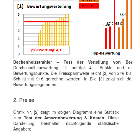
Deckenheizstrahler – Test der Verteilung von Be
Durchschnittsbewertung [1] beträgt 4.1 Punkte und de
Bewertungspunkte. Die Preisspannweite reicht [2] von 24€ b
Schnitt mit 91€ gerechnet werden. In Bild [3] zeigt sich der
Bewertungssegmenten.
2. Preise
Grafik Nr. [2] zeigt im obigen Diagramm eine Statistik
zum
Test der Amazonbewertung & Kosten
. Diese
Darstellung beinhaltet nachfolgende statistische
Angaben: