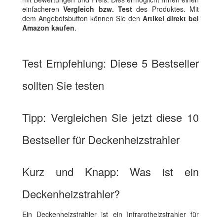
einfacheren
Vergleich bzw. Test
des Produktes. Mit
dem Angebotsbutton können Sie den
Artikel direkt bei
Amazon kaufen
.
Test Empfehlung: Diese 5 Bestseller
sollten Sie testen
Tipp: Vergleichen Sie jetzt diese 10
Bestseller für Deckenheizstrahler
Kurz und Knapp: Was ist ein
Deckenheizstrahler?
Ein Deckenheizstrahler ist ein Infrarotheizstrahler für