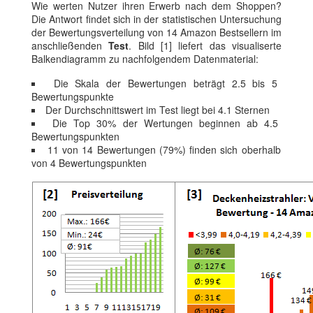
Wie werten Nutzer ihren Erwerb nach dem Shoppen?
Die Antwort findet sich in der statistischen Untersuchung
der Bewertungsverteilung von 14 Amazon Bestsellern im
anschließenden
Test
. Bild [1] liefert das visualiserte
Balkendiagramm zu nachfolgendem Datenmaterial:
Die Skala der Bewertungen beträgt 2.5 bis 5
Bewertungspunkte
Der Durchschnittswert im Test liegt bei 4.1 Sternen
Die Top 30% der Wertungen beginnen ab 4.5
Bewertungspunkten
11 von 14 Bewertungen (79%) finden sich oberhalb
von 4 Bewertungspunkten