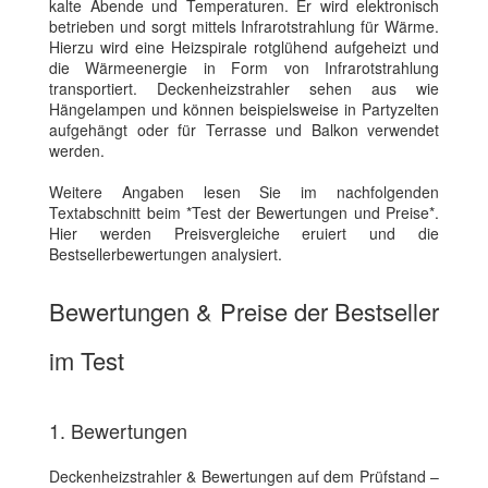
kalte Abende und Temperaturen. Er wird elektronisch
betrieben und sorgt mittels Infrarotstrahlung für Wärme.
Hierzu wird eine Heizspirale rotglühend aufgeheizt und
die Wärmeenergie in Form von Infrarotstrahlung
transportiert. Deckenheizstrahler sehen aus wie
Hängelampen und können beispielsweise in Partyzelten
aufgehängt oder für Terrasse und Balkon verwendet
werden.
Weitere Angaben lesen Sie im nachfolgenden
Textabschnitt beim *Test der Bewertungen und Preise*.
Hier werden Preisvergleiche eruiert und die
Bestsellerbewertungen analysiert.
Bewertungen & Preise der Bestseller
im Test
1. Bewertungen
Deckenheizstrahler & Bewertungen auf dem Prüfstand –