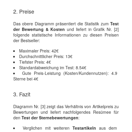
2. Preise
Das obere Diagramm präsentiert die Statistik zum
Test
der Bewertung & Kosten
und liefert in Grafik Nr. [2]
folgende statistische Informationen zu diesen Preisen
der Bestseller:
Maximaler Preis: 42€
Durchschnittlicher Preis: 13€
Tiefster Preis: 4€
Standardabweichung im Test: 8.54€
Gute Preis-Leistung (Kosten/Kundennutzen): 4.9
Sterne bei 4€
3. Fazit
Diagramm Nr. [3] zeigt das Verhältnis von Artikelpreis zu
Bewertungen und liefert nachfolgendes Resümee für
den
Test der Sternebewertungen
:
Verglichen mit weiteren
Testartikeln
aus dem