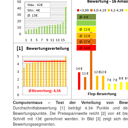
Computermaus – Test der Verteilung von Bewe
Durchschnittsbewertung [1] beträgt 4.34 Punkte und der
Bewertungspunkte. Die Preisspannweite reicht [2] von 4€ b
Schnitt mit 13€ gerechnet werden. In Bild [3] zeigt sich der
Bewertungssegmenten.