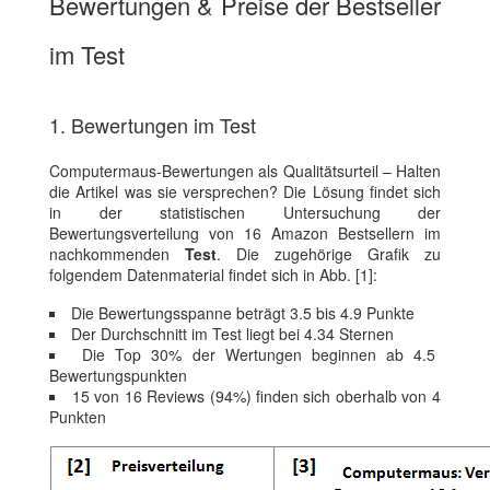
Bewertungen & Preise der Bestseller
im Test
1. Bewertungen im Test
Computermaus-Bewertungen als Qualitätsurteil – Halten
die Artikel was sie versprechen? Die Lösung findet sich
in der statistischen Untersuchung der
Bewertungsverteilung von 16 Amazon Bestsellern im
nachkommenden
Test
. Die zugehörige Grafik zu
folgendem Datenmaterial findet sich in Abb. [1]:
Die Bewertungsspanne beträgt 3.5 bis 4.9 Punkte
Der Durchschnitt im Test liegt bei 4.34 Sternen
Die Top 30% der Wertungen beginnen ab 4.5
Bewertungspunkten
15 von 16 Reviews (94%) finden sich oberhalb von 4
Punkten