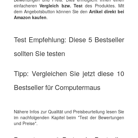
einfacheren
Vergleich bzw. Test
des Produktes. Mit
dem Angebotsbutton können Sie den
Artikel direkt bei
Amazon kaufen
.
Test Empfehlung: Diese 5 Bestseller
sollten Sie testen
Tipp: Vergleichen Sie jetzt diese 10
Bestseller für Computermaus
Nähere Infos zur Qualität und Preisbeurteilung lesen Sie
im nachfolgenden Kapitel beim *Test der Bewertungen
und Preise*.