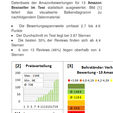
Datenbasis der Amazonbewertungen für 13
Amazon
Bestseller im Test
statistisch ausgewertet. Bild [1]
liefert das visualiserte Balkendiagramm zu
nachfolgendem Datenmaterial:
Die Bewertungsspannweite umfasst 2.7 bis 4.6
Punkte
Der Durchschnitt im Test liegt bei 3.87 Sternen
Die besten 30% der Reviews finden sich ab 4.4
Sternen
6 von 13 Reviews (46%) liegen oberhalb von 4
Sternen