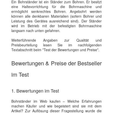
Ein Bohrständer ist ein Ständer zum Bohren. Er besitzt
eine Haltevorrichtung für die Bohrmaschine und
ermöglicht senkrechtes Bohren. Angebohrt werden
können alle denkbaren Materialien (sofern Bohrer und
Leistung des Gerätes ausreichend sind). Der Ständer
wird im Betrieb mit der befestigten Bohrmaschine
langsam nach unten gefahren.
Weiterführende Angaben zur Qualität und
Preisbeurteilung lesen Sie im nachfolgenden
Textabschnitt beim *Test der Bewertungen und Preise*.
Bewertungen & Preise der Bestseller
im Test
1. Bewertungen im Test
Bohrständer im Web kaufen – Welche Erfahrungen
machen Käufer und wie begeistert sind sie mit dem
Artikel? Zur Auflösung dieser Fragestellung wurde die