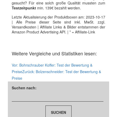
gesucht? Für eine solch große Qualität mussten zum
Testzeitpunkt
min. 139€ bezahlt werden.
Letzte Aktualisierung der Produktboxen am: 2023-10-17
| Alle Preise dieser Seite sind inkl. MwSt. zzgl.
Versandkosten | Affiliate Links & Bilder entstammen der
Amazon Product Advertising API. | * = Affiliate-Link
Weitere Vergleiche und Statistiken lesen:
Vor:
Bohrschrauber Koffer: Test der Bewertung &
Preise
Zurück:
Bolzenschneider: Test der Bewertung &
Preise
Suchen nach: