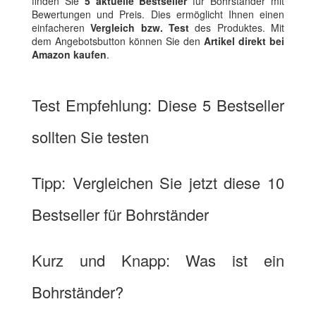
finden Sie
5 aktuelle Bestseller
für Bohrständer mit
Bewertungen und Preis. Dies ermöglicht Ihnen einen
einfacheren
Vergleich bzw. Test
des Produktes. Mit
dem Angebotsbutton können Sie den
Artikel direkt bei
Amazon kaufen
.
Test Empfehlung: Diese 5 Bestseller
sollten Sie testen
Tipp: Vergleichen Sie jetzt diese 10
Bestseller für Bohrständer
Kurz und Knapp: Was ist ein
Bohrständer?