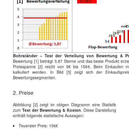
Bohrständer – Test der Verteilung von Bewertung & Pr
Bewertung [1] beträgt 3.87 Sterne und das beste Produkt erzi
Preisspanne [2] reicht von 9€ bis 156€. Beim Einkaufen mu
kalkuliert werden. In Bild [3] zeigt sich der Einkaufspr
Bewertungssegmenten.
2. Preise
Abbildung [2] zeigt im obigen Diagramm eine Statistik
zum
Test der Bewertung & Kosten
. Diese Darstellung
enthält folgende statistische Aussagen:
Teuerster Preis: 156€