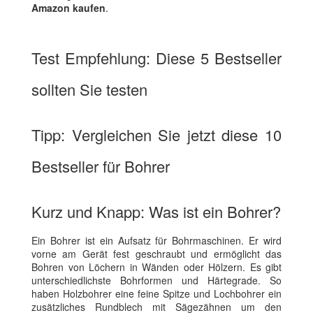
Amazon kaufen
.
Test Empfehlung: Diese 5 Bestseller
sollten Sie testen
Tipp: Vergleichen Sie jetzt diese 10
Bestseller für Bohrer
Kurz und Knapp: Was ist ein Bohrer?
Ein Bohrer ist ein Aufsatz für Bohrmaschinen. Er wird
vorne am Gerät fest geschraubt und ermöglicht das
Bohren von Löchern in Wänden oder Hölzern. Es gibt
unterschiedlichste Bohrformen und Härtegrade. So
haben Holzbohrer eine feine Spitze und Lochbohrer ein
zusätzliches Rundblech mit Sägezähnen um den