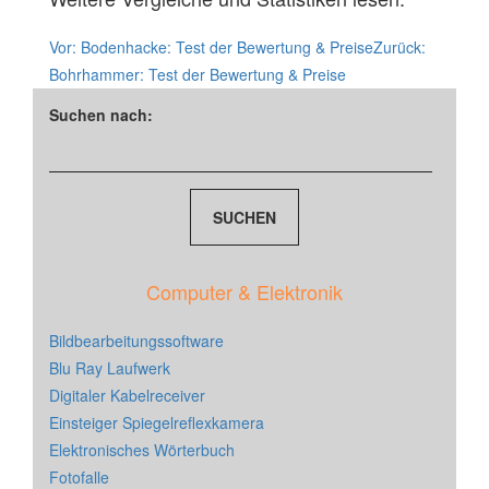
Vor:
Bodenhacke: Test der Bewertung & Preise
Zurück:
Bohrhammer: Test der Bewertung & Preise
Suchen nach:
Computer & Elektronik
Bildbearbeitungssoftware
Blu Ray Laufwerk
Digitaler Kabelreceiver
Einsteiger Spiegelreflexkamera
Elektronisches Wörterbuch
Fotofalle