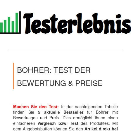
BOHRER: TEST DER
BEWERTUNG & PREISE
Machen Sie den Test:
In der nachfolgenden Tabelle
finden Sie
5 aktuelle Bestseller
für Bohrer mit
Bewertungen und Preis. Dies ermöglicht Ihnen einen
einfacheren
Vergleich bzw. Test
des Produktes. Mit
dem Angebotsbutton können Sie den
Artikel direkt bei