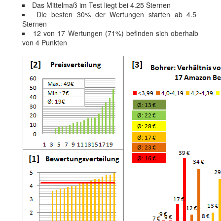
Das Mittelmaß im Test liegt bei 4.25 Sternen
Die besten 30% der Wertungen starten ab 4.5
Sternen
12 von 17 Wertungen (71%) befinden sich oberhalb
von 4 Punkten