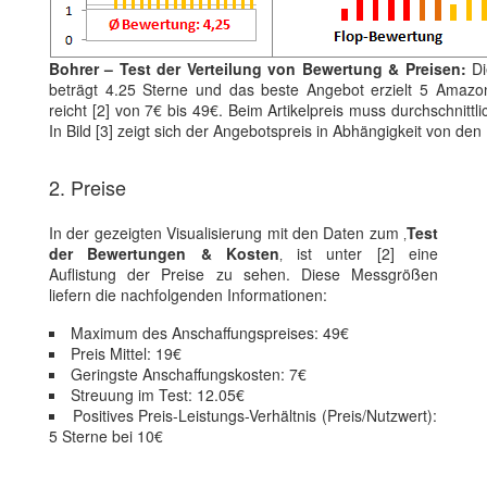
Bohrer – Test der Verteilung von Bewertung & Preisen:
Di
beträgt 4.25 Sterne und das beste Angebot erzielt 5 Amazon
reicht [2] von 7€ bis 49€. Beim Artikelpreis muss durchschnitt
In Bild [3] zeigt sich der Angebotspreis in Abhängigkeit von d
2. Preise
In der gezeigten Visualisierung mit den Daten zum ‚
Test
der Bewertungen & Kosten
‚ ist unter [2] eine
Auflistung der Preise zu sehen. Diese Messgrößen
liefern die nachfolgenden Informationen:
Maximum des Anschaffungspreises: 49€
Preis Mittel: 19€
Geringste Anschaffungskosten: 7€
Streuung im Test: 12.05€
Positives Preis-Leistungs-Verhältnis (Preis/Nutzwert):
5 Sterne bei 10€