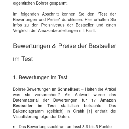
eigentlichen Bohrer gespannt.
Im folgenden Abschnitt können Sie den *Test der
Bewertungen und Preise* durchlesen. Hier erhalten Sie
Infos zu den Preisniveaus der Bestseller und einen
Vergleich der Amazonbeurteilungen mit Fazit.
Bewertungen & Preise der Bestseller
im Test
1. Bewertungen im Test
Bohrer-Bewertungen im
Schnelltest
– Halten die Artikel
was sie versprechen? Als Antwort wurde das
Datenmaterial der Bewertungen für 17
Amazon
Bestseller im Test
statistisch betrachtet. Das
Balkendiagramm (gelblich) in Grafik [1] enthält die
Visualisierung folgender Daten:
Das Bewertungsspektrum umfasst 3.6 bis 5 Punkte