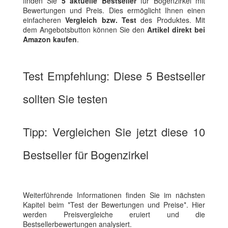
finden Sie
5 aktuelle Bestseller
für Bogenzirkel mit
Bewertungen und Preis. Dies ermöglicht Ihnen einen
einfacheren
Vergleich bzw. Test
des Produktes. Mit
dem Angebotsbutton können Sie den
Artikel direkt bei
Amazon kaufen
.
Test Empfehlung: Diese 5 Bestseller
sollten Sie testen
Tipp: Vergleichen Sie jetzt diese 10
Bestseller für Bogenzirkel
Weiterführende Informationen finden Sie im nächsten
Kapitel beim *Test der Bewertungen und Preise*. Hier
werden Preisvergleiche eruiert und die
Bestsellerbewertungen analysiert.