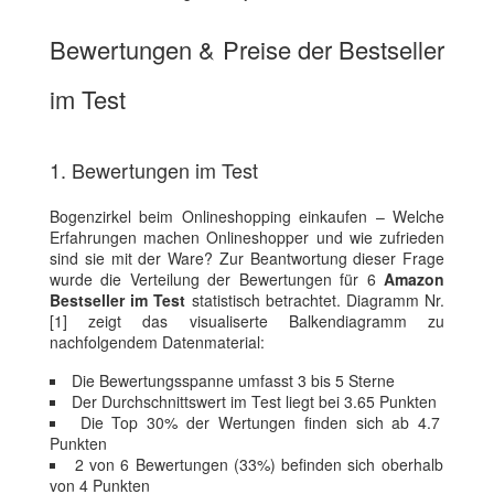
Bewertungen & Preise der Bestseller
im Test
1. Bewertungen im Test
Bogenzirkel beim Onlineshopping einkaufen – Welche
Erfahrungen machen Onlineshopper und wie zufrieden
sind sie mit der Ware? Zur Beantwortung dieser Frage
wurde die Verteilung der Bewertungen für 6
Amazon
Bestseller im Test
statistisch betrachtet. Diagramm Nr.
[1] zeigt das visualiserte Balkendiagramm zu
nachfolgendem Datenmaterial:
Die Bewertungsspanne umfasst 3 bis 5 Sterne
Der Durchschnittswert im Test liegt bei 3.65 Punkten
Die Top 30% der Wertungen finden sich ab 4.7
Punkten
2 von 6 Bewertungen (33%) befinden sich oberhalb
von 4 Punkten