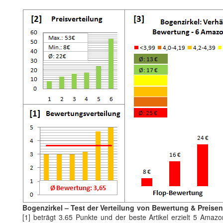
Bogenzirkel – Test der Verteilung von Bewertung & Preisen
[1] beträgt 3.65 Punkte und der beste Artikel erzielt 5 Amaz