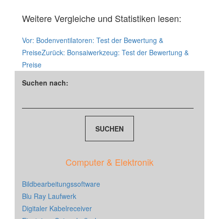
Weitere Vergleiche und Statistiken lesen:
Vor:
Bodenventilatoren: Test der Bewertung &
Preise
Zurück:
Bonsaiwerkzeug: Test der Bewertung &
Preise
Suchen nach:
Computer & Elektronik
Bildbearbeitungssoftware
Blu Ray Laufwerk
Digitaler Kabelreceiver