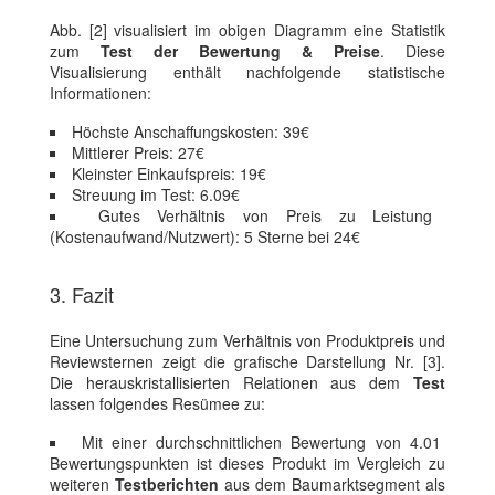
Abb. [2] visualisiert im obigen Diagramm eine Statistik
zum
Test der Bewertung & Preise
. Diese
Visualisierung enthält nachfolgende statistische
Informationen:
Höchste Anschaffungskosten: 39€
Mittlerer Preis: 27€
Kleinster Einkaufspreis: 19€
Streuung im Test: 6.09€
Gutes Verhältnis von Preis zu Leistung
(Kostenaufwand/Nutzwert): 5 Sterne bei 24€
3. Fazit
Eine Untersuchung zum Verhältnis von Produktpreis und
Reviewsternen zeigt die grafische Darstellung Nr. [3].
Die herauskristallisierten Relationen aus dem
Test
lassen folgendes Resümee zu:
Mit einer durchschnittlichen Bewertung von 4.01
Bewertungspunkten ist dieses Produkt im Vergleich zu
weiteren
Testberichten
aus dem Baumarktsegment als