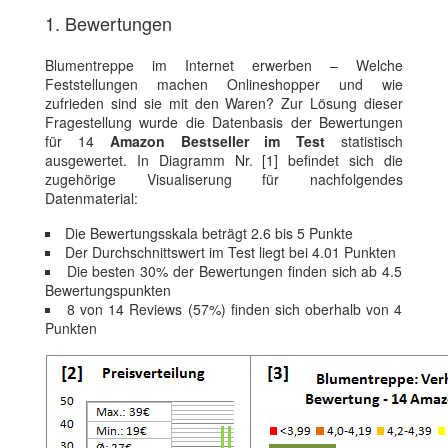
1. Bewertungen
Blumentreppe im Internet erwerben – Welche
Feststellungen machen Onlineshopper und wie
zufrieden sind sie mit den Waren? Zur Lösung dieser
Fragestellung wurde die Datenbasis der Bewertungen
für 14
Amazon Bestseller im Test
statistisch
ausgewertet. In Diagramm Nr. [1] befindet sich die
zugehörige Visualiserung für nachfolgendes
Datenmaterial:
Die Bewertungsskala beträgt 2.6 bis 5 Punkte
Der Durchschnittswert im Test liegt bei 4.01 Punkten
Die besten 30% der Bewertungen finden sich ab 4.5
Bewertungspunkten
8 von 14 Reviews (57%) finden sich oberhalb von 4
Punkten