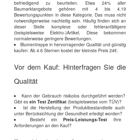
befriedigend zu beurteilen. Etwa 24% aller
Baumarktangebote gehören mit 4 bis 4.19
Bewertungspunkten in diese Kategorie. Das muss nicht
notwendigerweise nachteilig sein. Häufig finden sich an
dieser Stelle komplexe oder fehleranfälligere
(beispielsweise Elektro-)Artikel. Diese bekommen
normalerweise geringere Bewertungen.
Blumentreppe in hervorragender Qualität und günstig
kaufen: Ab 4.6 Sternen kostet der kleinste Preis 24€.
Vor dem Kauf: Hinterfragen Sie die
Qualität
Kann der Gebrauch risikolos durchgeführt werden?
Gibt es
ein Test Zertifikat
(beispielsweise vom TÜV)?
Ist die Herstellung der Produktbestandteile auch
unter Berücksichtung der Gesundheit erledigt worden?
Besteht ein
Preis-Leistungs-Test
Ihre
Anforderungen an den Kauf?