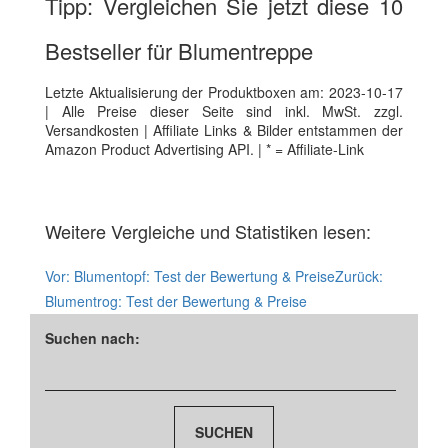
Tipp: Vergleichen Sie jetzt diese 10
Bestseller für Blumentreppe
Letzte Aktualisierung der Produktboxen am: 2023-10-17
| Alle Preise dieser Seite sind inkl. MwSt. zzgl.
Versandkosten | Affiliate Links & Bilder entstammen der
Amazon Product Advertising API. | * = Affiliate-Link
Weitere Vergleiche und Statistiken lesen:
Vor:
Blumentopf: Test der Bewertung & Preise
Zurück:
Blumentrog: Test der Bewertung & Preise
Suchen nach: