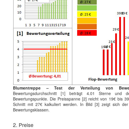
Blumentreppe – Test der Verteilung von Bewe
Bewertungsdurchschnitt [1] beträgt 4.01 Sterne und de
Bewertungspunkte. Die Preisspanne [2] reicht von 19€ bis 39
Schnitt mit 27€ kalkuliert werden. In Bild [3] zeigt sich de
Bewertungsklassen.
2. Preise