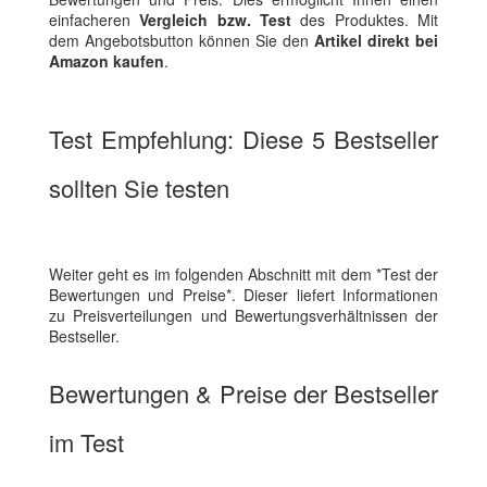
einfacheren
Vergleich bzw. Test
des Produktes. Mit
dem Angebotsbutton können Sie den
Artikel direkt bei
Amazon kaufen
.
Test Empfehlung: Diese 5 Bestseller
sollten Sie testen
Weiter geht es im folgenden Abschnitt mit dem *Test der
Bewertungen und Preise*. Dieser liefert Informationen
zu Preisverteilungen und Bewertungsverhältnissen der
Bestseller.
Bewertungen & Preise der Bestseller
im Test