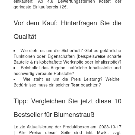
einkaufen: Ab 4.6 Bewertungssternen kostet der
geringste Einkaufspreis 12€.
Vor dem Kauf: Hinterfragen Sie die
Qualität
Wie steht es um die Sicherheit? Gibt es gefährliche
Funktionen oder Eigenschaften (beispielsweise scharfe
Bauteile & risikobehaftete Werkstoffe oder Inhaltsstoffe)?
Beinhaltet das Angebot natürliche Inhaltsstoffe und
hochwertig verbaute Rohstoffe?
Wie steht es um die Preis Leistung? Welche
Bedürfnisse muss ein solcher
Test
beachten?
Tipp: Vergleichen Sie jetzt diese 10
Bestseller für Blumenstrauß
Letzte Aktualisierung der Produktboxen am: 2023-10-17
| Alle Preise dieser Seite sind inkl. MwSt. zzgl.