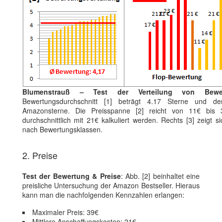
Blumenstrauß – Test der Verteilung von Bewe
Bewertungsdurchschnitt [1] beträgt 4.17 Sterne und der
Amazonsterne. Die Preisspanne [2] reicht von 11€ bis
durchschnittlich mit 21€ kalkuliert werden. Rechts [3] zeigt s
nach Bewertungsklassen.
2. Preise
Test der Bewertung & Preise
: Abb. [2] beinhaltet eine
preisliche Untersuchung der Amazon Bestseller. Hieraus
kann man die nachfolgenden Kennzahlen erlangen:
Maximaler Preis: 39€
Mittlere Anschaffungskosten: 21€