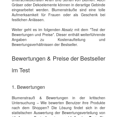
Gräser oder Dekoelemente können in derartige Gebinde
eingearbeitet werden. Blumensträuße sind eine tolle
Aufmerksamkeit für Frauen oder als Geschenk bei
festlichen Anlässen.
Weiter geht es im folgenden Absatz mit dem *Test der
Bewertungen und Preise*. Dieser enthält weiterführende
Angaben zu Kostenaufteilung und
Bewertungsverhältnissen der Bestseller.
Bewertungen & Preise der Bestseller
im Test
1. Bewertungen
Blumenstrauß & Bewertungen in der kritischen
Untersuchung – Wie bewerten Benutzer ihre Produkte
nach dem Shoppen? Die Lösung findet sich in der
statistischen Auswertung der Bewertungsverteilung von