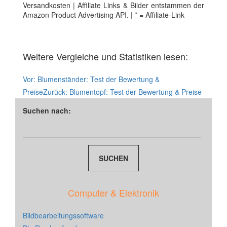
Versandkosten | Affiliate Links & Bilder entstammen der
Amazon Product Advertising API. | * = Affiliate-Link
Weitere Vergleiche und Statistiken lesen:
Vor:
Blumenständer: Test der Bewertung &
Preise
Zurück:
Blumentopf: Test der Bewertung & Preise
Suchen nach:
Computer & Elektronik
Bildbearbeitungssoftware