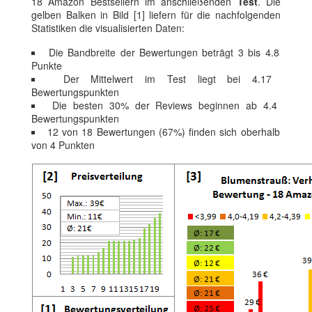
18 Amazon Bestsellern im anschließenden
Test
. Die
gelben Balken in Bild [1] liefern für die nachfolgenden
Statistiken die visualisierten Daten:
Die Bandbreite der Bewertungen beträgt 3 bis 4.8
Punkte
Der Mittelwert im Test liegt bei 4.17
Bewertungspunkten
Die besten 30% der Reviews beginnen ab 4.4
Bewertungspunkten
12 von 18 Bewertungen (67%) finden sich oberhalb
von 4 Punkten