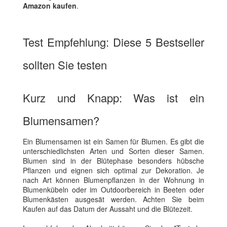
Amazon kaufen
.
Test Empfehlung: Diese 5 Bestseller
sollten Sie testen
Kurz und Knapp: Was ist ein
Blumensamen?
Ein Blumensamen ist ein Samen für Blumen. Es gibt die
unterschiedlichsten Arten und Sorten dieser Samen.
Blumen sind in der Blütephase besonders hübsche
Pflanzen und eignen sich optimal zur Dekoration. Je
nach Art können Blumenpflanzen in der Wohnung in
Blumenkübeln oder im Outdoorbereich in Beeten oder
Blumenkästen ausgesät werden. Achten Sie beim
Kaufen auf das Datum der Aussaht und die Blütezeit.