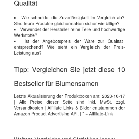
Qualität
Wie schneidet die Zuverlässigkeit im Vergleich ab?
Sind teure Produkte gleichermaßen sicher wie billige?
Verwendet der Hersteller reine Teile und hochwertige
Werkstoffe?
Ist der Angebotspreis der Ware zur Qualität
entsprechend? Wie sieht ein
Vergleich
der Preis-
Leistung aus?
Tipp: Vergleichen Sie jetzt diese 10
Bestseller für Blumensamen
Letzte Aktualisierung der Produktboxen am: 2023-10-17
| Alle Preise dieser Seite sind inkl. MwSt. zzgl.
Versandkosten | Affiliate Links & Bilder entstammen der
Amazon Product Advertising API. | * = Affiliate-Link