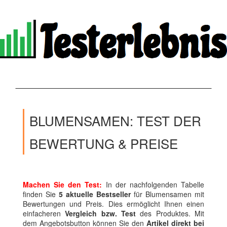
BLUMENSAMEN: TEST DER
BEWERTUNG & PREISE
Machen Sie den Test:
In der nachfolgenden Tabelle
finden Sie
5 aktuelle Bestseller
für Blumensamen mit
Bewertungen und Preis. Dies ermöglicht Ihnen einen
einfacheren
Vergleich bzw. Test
des Produktes. Mit
dem Angebotsbutton können Sie den
Artikel direkt bei