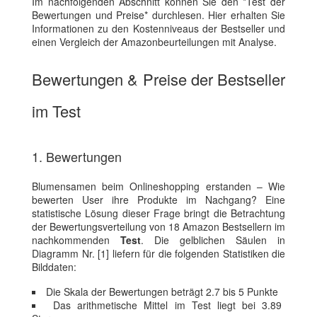
Im nachfolgenden Abschnitt können Sie den *Test der
Bewertungen und Preise* durchlesen. Hier erhalten Sie
Informationen zu den Kostenniveaus der Bestseller und
einen Vergleich der Amazonbeurteilungen mit Analyse.
Bewertungen & Preise der Bestseller
im Test
1. Bewertungen
Blumensamen beim Onlineshopping erstanden – Wie
bewerten User ihre Produkte im Nachgang? Eine
statistische Lösung dieser Frage bringt die Betrachtung
der Bewertungsverteilung von 18 Amazon Bestsellern im
nachkommenden
Test
. Die gelblichen Säulen in
Diagramm Nr. [1] liefern für die folgenden Statistiken die
Bilddaten:
Die Skala der Bewertungen beträgt 2.7 bis 5 Punkte
Das arithmetische Mittel im Test liegt bei 3.89