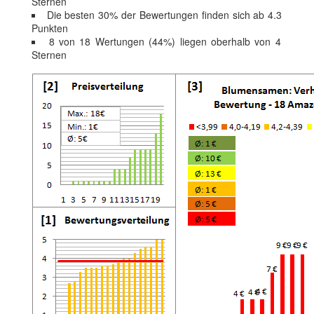
Sternen
Die besten 30% der Bewertungen finden sich ab 4.3
Punkten
8 von 18 Wertungen (44%) liegen oberhalb von 4
Sternen