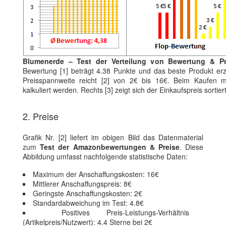
Blumenerde – Test der Verteilung von Bewertung & Pr
Bewertung [1] beträgt 4.38 Punkte und das beste Produkt erz
Preisspannweite reicht [2] von 2€ bis 16€. Beim Kaufen m
kalkuliert werden. Rechts [3] zeigt sich der Einkaufspreis sorti
2. Preise
Grafik Nr. [2] liefert im obigen Bild das Datenmaterial
zum
Test der Amazonbewertungen & Preise
. Diese
Abbildung umfasst nachfolgende statistische Daten:
Maximum der Anschaffungskosten: 16€
Mittlerer Anschaffungspreis: 8€
Geringste Anschaffungskosten: 2€
Standardabweichung im Test: 4.8€
Positives Preis-Leistungs-Verhältnis
(Artikelpreis/Nutzwert): 4.4 Sterne bei 2€