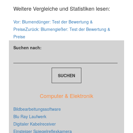
Weitere Vergleiche und Statistiken lesen:
Vor:
Blumendünger: Test der Bewertung &
Preise
Zurück:
Blumengießer: Test der Bewertung &
Preise
Suchen nach:
Computer & Elektronik
Bildbearbeitungssoftware
Blu Ray Laufwerk
Digitaler Kabelreceiver
Einsteiger Spiegelreflexkamera