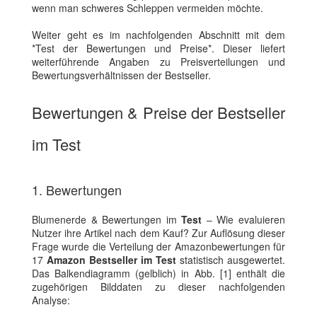
wenn man schweres Schleppen vermeiden möchte.
Weiter geht es im nachfolgenden Abschnitt mit dem
*Test der Bewertungen und Preise*. Dieser liefert
weiterführende Angaben zu Preisverteilungen und
Bewertungsverhältnissen der Bestseller.
Bewertungen & Preise der Bestseller
im Test
1. Bewertungen
Blumenerde & Bewertungen im
Test
– Wie evaluieren
Nutzer ihre Artikel nach dem Kauf? Zur Auflösung dieser
Frage wurde die Verteilung der Amazonbewertungen für
17
Amazon Bestseller im Test
statistisch ausgewertet.
Das Balkendiagramm (gelblich) in Abb. [1] enthält die
zugehörigen Bilddaten zu dieser nachfolgenden
Analyse: