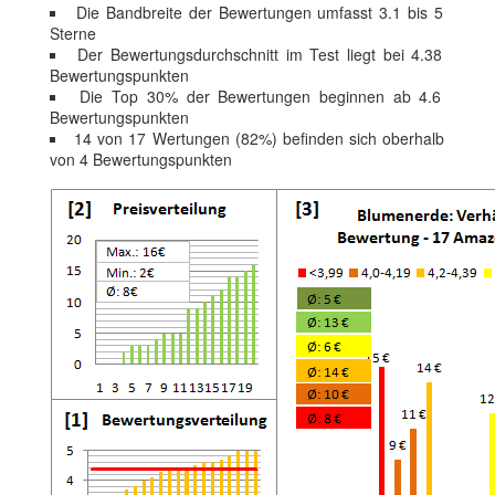
Die Bandbreite der Bewertungen umfasst 3.1 bis 5
Sterne
Der Bewertungsdurchschnitt im Test liegt bei 4.38
Bewertungspunkten
Die Top 30% der Bewertungen beginnen ab 4.6
Bewertungspunkten
14 von 17 Wertungen (82%) befinden sich oberhalb
von 4 Bewertungspunkten