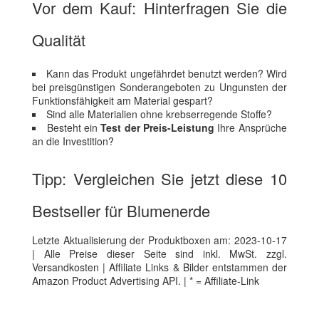
Vor dem Kauf: Hinterfragen Sie die
Qualität
Kann das Produkt ungefährdet benutzt werden? Wird
bei preisgünstigen Sonderangeboten zu Ungunsten der
Funktionsfähigkeit am Material gespart?
Sind alle Materialien ohne krebserregende Stoffe?
Besteht ein
Test der Preis-Leistung
Ihre Ansprüche
an die Investition?
Tipp: Vergleichen Sie jetzt diese 10
Bestseller für Blumenerde
Letzte Aktualisierung der Produktboxen am: 2023-10-17
| Alle Preise dieser Seite sind inkl. MwSt. zzgl.
Versandkosten | Affiliate Links & Bilder entstammen der
Amazon Product Advertising API. | * = Affiliate-Link