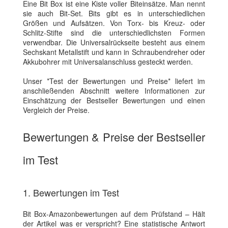
Eine Bit Box ist eine Kiste voller Biteinsätze. Man nennt
sie auch Bit-Set. Bits gibt es in unterschiedlichen
Größen und Aufsätzen. Von Torx- bis Kreuz- oder
Schlitz-Stifte sind die unterschiedlichsten Formen
verwendbar. Die Universalrückseite besteht aus einem
Sechskant Metallstift und kann in Schraubendreher oder
Akkubohrer mit Universalanschluss gesteckt werden.
Unser *Test der Bewertungen und Preise* liefert im
anschließenden Abschnitt weitere Informationen zur
Einschätzung der Bestseller Bewertungen und einen
Vergleich der Preise.
Bewertungen & Preise der Bestseller
im Test
1. Bewertungen im Test
Bit Box-Amazonbewertungen auf dem Prüfstand – Hält
der Artikel was er verspricht? Eine statistische Antwort