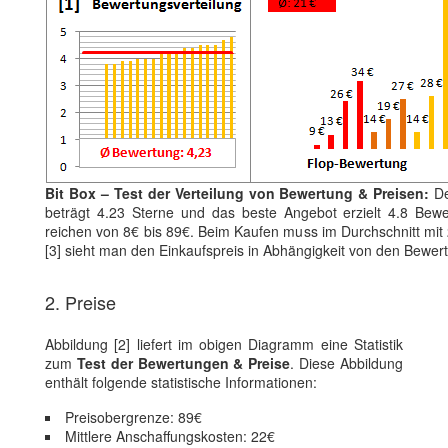
Bit Box – Test der Verteilung von Bewertung & Preisen:
De
beträgt 4.23 Sterne und das beste Angebot erzielt 4.8 Bewe
reichen von 8€ bis 89€. Beim Kaufen muss im Durchschnitt mit 
[3] sieht man den Einkaufspreis in Abhängigkeit von den Bewer
2. Preise
Abbildung [2] liefert im obigen Diagramm eine Statistik
zum
Test der Bewertungen & Preise
. Diese Abbildung
enthält folgende statistische Informationen:
Preisobergrenze: 89€
Mittlere Anschaffungskosten: 22€