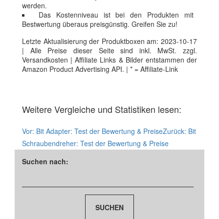
werden.
Das Kostenniveau ist bei den Produkten mit
Bestwertung überaus preisgünstig. Greifen Sie zu!
Letzte Aktualisierung der Produktboxen am: 2023-10-17
| Alle Preise dieser Seite sind inkl. MwSt. zzgl.
Versandkosten | Affiliate Links & Bilder entstammen der
Amazon Product Advertising API. | * = Affiliate-Link
Weitere Vergleiche und Statistiken lesen:
Vor:
Bit Adapter: Test der Bewertung & Preise
Zurück:
Bit
Schraubendreher: Test der Bewertung & Preise
Suchen nach: