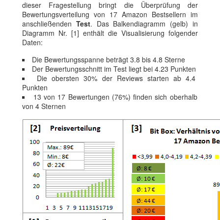
dieser Fragestellung bringt die Überprüfung der
Bewertungsverteilung von 17 Amazon Bestsellern im
anschließenden
Test
. Das Balkendiagramm (gelb) in
Diagramm Nr. [1] enthält die Visualisierung folgender
Daten:
Die Bewertungsspanne beträgt 3.8 bis 4.8 Sterne
Der Bewertungsschnitt im Test liegt bei 4.23 Punkten
Die obersten 30% der Reviews starten ab 4.4
Punkten
13 von 17 Bewertungen (76%) finden sich oberhalb
von 4 Sternen