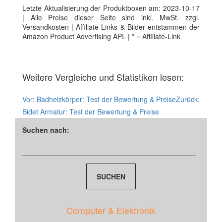
Letzte Aktualisierung der Produktboxen am: 2023-10-17
| Alle Preise dieser Seite sind inkl. MwSt. zzgl.
Versandkosten | Affiliate Links & Bilder entstammen der
Amazon Product Advertising API. | * = Affiliate-Link
Weitere Vergleiche und Statistiken lesen:
Vor:
Badheizkörper: Test der Bewertung & Preise
Zurück:
Bidet Armatur: Test der Bewertung & Preise
Suchen nach:
Computer & Elektronik