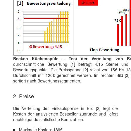
Becken Küchenspüle – Test der Verteilung von Be
durchschnittliche Bewertung [1] beträgt 4.15 Sterne und 
Bewertungspunkte. Die Preisspanne [2] reicht von 15€ bis 1
Durchschnitt mit 120€ gerechnet werden. Im rechten Bild [3] 
sortiert nach Bewertungssegmenten.
2. Preise
Die Verteilung der Einkaufspreise in Bild [2] legt die
Kosten der analysierten Bestseller zugrunde und liefert
nachfolgende statistische Kennzahlen:
Maximale Kosten: 189€