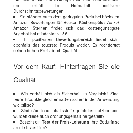
und erhält im Normalfall positivere
Durchschnittsbewertungen.
Sie stöbern nach dem geringsten Preis bei höchsten
Amazon Bewertungen für Becken Küchenspüle? Ab 4.6
Amazon Sternen findet sich das kostengünstigste
Angebot bei mindestens 15€.
Im positivsten Bewertungsbereich findet sich
ebenfalls das teuerste Produkt wieder. Es rechtfertigt
seinen hohen Preis durch Qualität.
Vor dem Kauf: Hinterfragen Sie die
Qualität
Wie verhält sich die Sicherheit im Vergleich? Sind
teure Produkte gleichermaßen sicher in der Anwendung
wie billige?
Sind sämtliche Inhaltsstoffe gefahrlos nutzbar und
wurden diese auch ordnungsgemäß hergestellt?
Besteht ein
Test der Preis-Leistung
Ihre Bedürfnise
an die Investition?