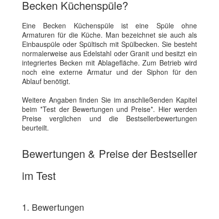
Becken Küchenspüle?
Eine Becken Küchenspüle ist eine Spüle ohne
Armaturen für die Küche. Man bezeichnet sie auch als
Einbauspüle oder Spültisch mit Spülbecken. Sie besteht
normalerweise aus Edelstahl oder Granit und besitzt ein
integriertes Becken mit Ablagefläche. Zum Betrieb wird
noch eine externe Armatur und der Siphon für den
Ablauf benötigt.
Weitere Angaben finden Sie im anschließenden Kapitel
beim *Test der Bewertungen und Preise*. Hier werden
Preise verglichen und die Bestsellerbewertungen
beurteilt.
Bewertungen & Preise der Bestseller
im Test
1. Bewertungen