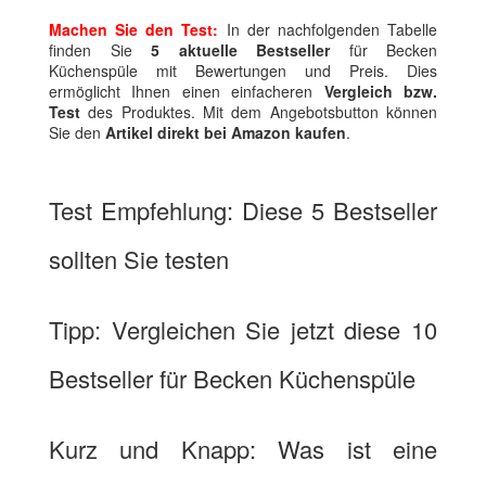
Machen Sie den Test:
In der nachfolgenden Tabelle
finden Sie
5 aktuelle Bestseller
für Becken
Küchenspüle mit Bewertungen und Preis. Dies
ermöglicht Ihnen einen einfacheren
Vergleich bzw.
Test
des Produktes. Mit dem Angebotsbutton können
Sie den
Artikel direkt bei Amazon kaufen
.
Test Empfehlung: Diese 5 Bestseller
sollten Sie testen
Tipp: Vergleichen Sie jetzt diese 10
Bestseller für Becken Küchenspüle
Kurz und Knapp: Was ist eine