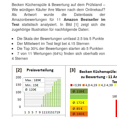
Becken Küchenspüle & Bewertung auf dem Prüfstand –
Wie würdigen Käufer ihre Waren nach dem Onlinekauf?
Als Antwort wurde die Datenbasis der
Amazonbewertungen für 11
Amazon Bestseller im
Test
statistisch analysiert. In Bild [1] zeigt sich die
zugehörige Illustration für nachfolgende Daten:
Die Skala der Bewertungen umfasst 2.5 bis 5 Punkte
Der Mittelwert im Test liegt bei 4.15 Sternen
Die Top 30% der Bewertungen starten ab 5 Punkten
7 von 11 Wertungen (64%) finden sich oberhalb von
4 Sternen