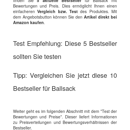
finden Sie
5 aktuelle Bestseller
für Ballsack mit
Bewertungen und Preis. Dies ermöglicht Ihnen einen
einfacheren
Vergleich bzw. Test
des Produktes. Mit
dem Angebotsbutton können Sie den
Artikel direkt bei
Amazon kaufen
.
Test Empfehlung: Diese 5 Bestseller
sollten Sie testen
Tipp: Vergleichen Sie jetzt diese 10
Bestseller für Ballsack
Weiter geht es im folgenden Abschnitt mit dem *Test der
Bewertungen und Preise*. Dieser liefert Informationen
zu Preisverteilungen und Bewertungsverhältnissen der
Bestseller.