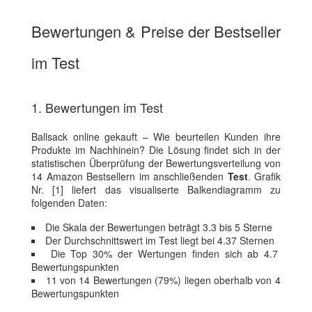
Bewertungen & Preise der Bestseller
im Test
1. Bewertungen im Test
Ballsack online gekauft – Wie beurteilen Kunden ihre
Produkte im Nachhinein? Die Lösung findet sich in der
statistischen Überprüfung der Bewertungsverteilung von
14 Amazon Bestsellern im anschließenden
Test
. Grafik
Nr. [1] liefert das visualiserte Balkendiagramm zu
folgenden Daten:
Die Skala der Bewertungen beträgt 3.3 bis 5 Sterne
Der Durchschnittswert im Test liegt bei 4.37 Sternen
Die Top 30% der Wertungen finden sich ab 4.7
Bewertungspunkten
11 von 14 Bewertungen (79%) liegen oberhalb von 4
Bewertungspunkten