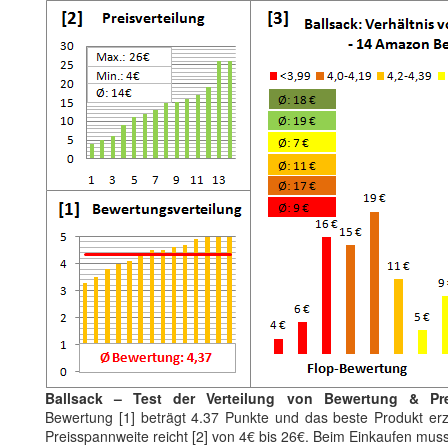
Ballsack – Test der Verteilung von Bewertung & Pre
Bewertung [1] beträgt 4.37 Punkte und das beste Produkt erz
Preisspannweite reicht [2] von 4€ bis 26€. Beim Einkaufen muss