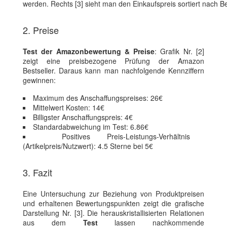
werden. Rechts [3] sieht man den Einkaufspreis sortiert nach
2. Preise
Test der Amazonbewertung & Preise
: Grafik Nr. [2]
zeigt eine preisbezogene Prüfung der Amazon
Bestseller. Daraus kann man nachfolgende Kennziffern
gewinnen:
Maximum des Anschaffungspreises: 26€
Mittelwert Kosten: 14€
Billigster Anschaffungspreis: 4€
Standardabweichung im Test: 6.86€
Positives Preis-Leistungs-Verhältnis
(Artikelpreis/Nutzwert): 4.5 Sterne bei 5€
3. Fazit
Eine Untersuchung zur Beziehung von Produktpreisen
und erhaltenen Bewertungspunkten zeigt die grafische
Darstellung Nr. [3]. Die herauskristallisierten Relationen
aus dem
Test
lassen nachkommende