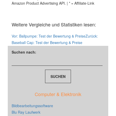
Amazon Product Advertising API. | * = Affiliate-Link
Weitere Vergleiche und Statistiken lesen:
Vor:
Ballpumpe: Test der Bewertung & Preise
Zurück:
Baseball Cap: Test der Bewertung & Preise
Suchen nach:
Computer & Elektronik
Bildbearbeitungssoftware
Blu Ray Laufwerk