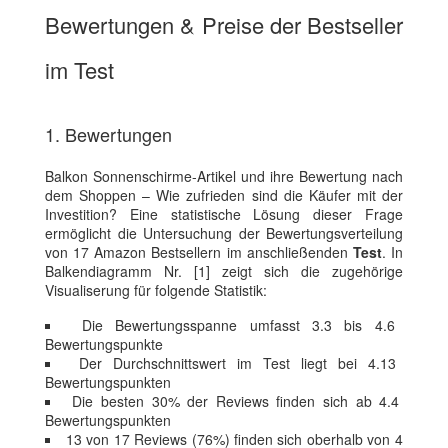
Bewertungen & Preise der Bestseller
im Test
1. Bewertungen
Balkon Sonnenschirme-Artikel und ihre Bewertung nach
dem Shoppen – Wie zufrieden sind die Käufer mit der
Investition? Eine statistische Lösung dieser Frage
ermöglicht die Untersuchung der Bewertungsverteilung
von 17 Amazon Bestsellern im anschließenden
Test
. In
Balkendiagramm Nr. [1] zeigt sich die zugehörige
Visualiserung für folgende Statistik:
Die Bewertungsspanne umfasst 3.3 bis 4.6
Bewertungspunkte
Der Durchschnittswert im Test liegt bei 4.13
Bewertungspunkten
Die besten 30% der Reviews finden sich ab 4.4
Bewertungspunkten
13 von 17 Reviews (76%) finden sich oberhalb von 4