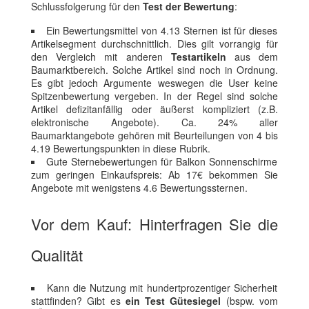
Schlussfolgerung für den
Test der Bewertung
:
Ein Bewertungsmittel von 4.13 Sternen ist für dieses
Artikelsegment durchschnittlich. Dies gilt vorrangig für
den Vergleich mit anderen
Testartikeln
aus dem
Baumarktbereich. Solche Artikel sind noch in Ordnung.
Es gibt jedoch Argumente weswegen die User keine
Spitzenbewertung vergeben. In der Regel sind solche
Artikel defizitanfällig oder äußerst kompliziert (z.B.
elektronische Angebote). Ca. 24% aller
Baumarktangebote gehören mit Beurteilungen von 4 bis
4.19 Bewertungspunkten in diese Rubrik.
Gute Sternebewertungen für Balkon Sonnenschirme
zum geringen Einkaufspreis: Ab 17€ bekommen Sie
Angebote mit wenigstens 4.6 Bewertungssternen.
Vor dem Kauf: Hinterfragen Sie die
Qualität
Kann die Nutzung mit hundertprozentiger Sicherheit
stattfinden? Gibt es
ein Test Gütesiegel
(bspw. vom