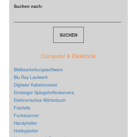
Suchen nach:
Computer & Elektronik
Bildbearbeitungssoftware
Blu Ray Laufwerk
Digitaler Kabelreceiver
Einsteiger Spiegelreflexkamera
Elektronisches Wörterbuch
Fotofalle
Funkscanner
Handyhalter
Hobbyplotter