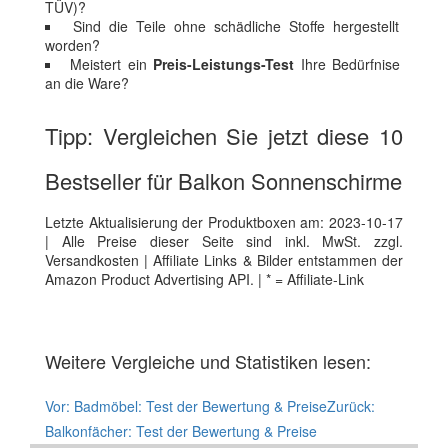
TÜV)?
Sind die Teile ohne schädliche Stoffe hergestellt
worden?
Meistert ein
Preis-Leistungs-Test
Ihre Bedürfnise
an die Ware?
Tipp: Vergleichen Sie jetzt diese 10
Bestseller für Balkon Sonnenschirme
Letzte Aktualisierung der Produktboxen am: 2023-10-17
| Alle Preise dieser Seite sind inkl. MwSt. zzgl.
Versandkosten | Affiliate Links & Bilder entstammen der
Amazon Product Advertising API. | * = Affiliate-Link
Weitere Vergleiche und Statistiken lesen:
Vor:
Badmöbel: Test der Bewertung & Preise
Zurück:
Balkonfächer: Test der Bewertung & Preise