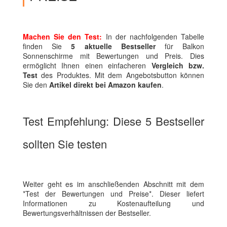
Machen Sie den Test:
In der nachfolgenden Tabelle
finden Sie
5 aktuelle Bestseller
für Balkon
Sonnenschirme mit Bewertungen und Preis. Dies
ermöglicht Ihnen einen einfacheren
Vergleich bzw.
Test
des Produktes. Mit dem Angebotsbutton können
Sie den
Artikel direkt bei Amazon kaufen
.
Test Empfehlung: Diese 5 Bestseller
sollten Sie testen
Weiter geht es im anschließenden Abschnitt mit dem
*Test der Bewertungen und Preise*. Dieser liefert
Informationen zu Kostenaufteilung und
Bewertungsverhältnissen der Bestseller.