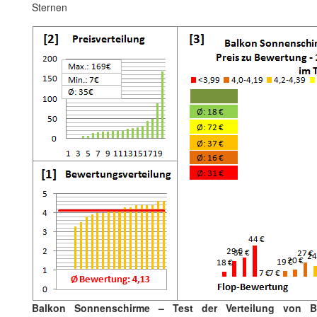
Sternen
Balkon Sonnenschirme – Test der Verteilung von B