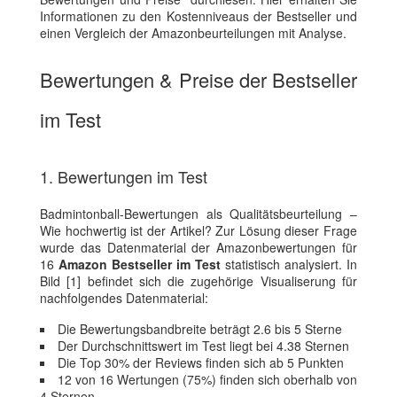
Informationen zu den Kostenniveaus der Bestseller und
einen Vergleich der Amazonbeurteilungen mit Analyse.
Bewertungen & Preise der Bestseller
im Test
1. Bewertungen im Test
Badmintonball-Bewertungen als Qualitätsbeurteilung –
Wie hochwertig ist der Artikel? Zur Lösung dieser Frage
wurde das Datenmaterial der Amazonbewertungen für
16
Amazon Bestseller im Test
statistisch analysiert. In
Bild [1] befindet sich die zugehörige Visualiserung für
nachfolgendes Datenmaterial:
Die Bewertungsbandbreite beträgt 2.6 bis 5 Sterne
Der Durchschnittswert im Test liegt bei 4.38 Sternen
Die Top 30% der Reviews finden sich ab 5 Punkten
12 von 16 Wertungen (75%) finden sich oberhalb von
4 Sternen