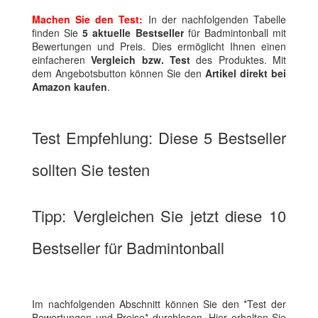
Machen Sie den Test:
In der nachfolgenden Tabelle
finden Sie
5 aktuelle Bestseller
für Badmintonball mit
Bewertungen und Preis. Dies ermöglicht Ihnen einen
einfacheren
Vergleich bzw. Test
des Produktes. Mit
dem Angebotsbutton können Sie den
Artikel direkt bei
Amazon kaufen
.
Test Empfehlung: Diese 5 Bestseller
sollten Sie testen
Tipp: Vergleichen Sie jetzt diese 10
Bestseller für Badmintonball
Im nachfolgenden Abschnitt können Sie den *Test der
Bewertungen und Preise* durchlesen. Hier erhalten Sie