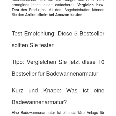
ermöglicht Ihnen einen einfacheren
Vergleich bzw.
Test
des Produktes. Mit dem Angebotsbutton können
Sie den
Artikel direkt bei Amazon kaufen
.
Test Empfehlung: Diese 5 Bestseller
sollten Sie testen
Tipp: Vergleichen Sie jetzt diese 10
Bestseller für Badewannenarmatur
Kurz und Knapp: Was ist eine
Badewannenarmatur?
Eine Badewannenarmatur ist eine sanitäre Anlage für