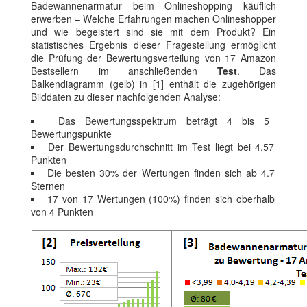
Badewannenarmatur beim Onlineshopping käuflich
erwerben – Welche Erfahrungen machen Onlineshopper
und wie begeistert sind sie mit dem Produkt? Ein
statistisches Ergebnis dieser Fragestellung ermöglicht
die Prüfung der Bewertungsverteilung von 17 Amazon
Bestsellern im anschließenden
Test
. Das
Balkendiagramm (gelb) in [1] enthält die zugehörigen
Bilddaten zu dieser nachfolgenden Analyse:
Das Bewertungsspektrum beträgt 4 bis 5
Bewertungspunkte
Der Bewertungsdurchschnitt im Test liegt bei 4.57
Punkten
Die besten 30% der Wertungen finden sich ab 4.7
Sternen
17 von 17 Wertungen (100%) finden sich oberhalb
von 4 Punkten