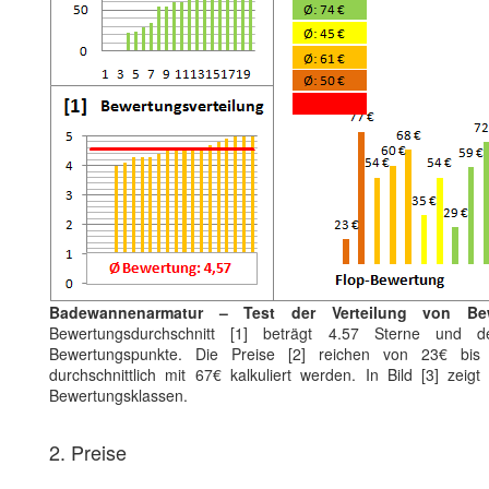
Badewannenarmatur – Test der Verteilung von Be
Bewertungsdurchschnitt [1] beträgt 4.57 Sterne und de
Bewertungspunkte. Die Preise [2] reichen von 23€ bi
durchschnittlich mit 67€ kalkuliert werden. In Bild [3] zeigt
Bewertungsklassen.
2. Preise