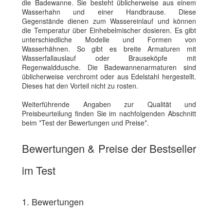
die Badewanne. Sie besteht üblicherweise aus einem
Wasserhahn und einer Handbrause. Diese
Gegenstände dienen zum Wassereinlauf und können
die Temperatur über Einhebelmischer dosieren. Es gibt
unterschiedliche Modelle und Formen von
Wasserhähnen. So gibt es breite Armaturen mit
Wasserfallauslauf oder Brauseköpfe mit
Regenwalddusche. Die Badewannenarmaturen sind
üblicherweise verchromt oder aus Edelstahl hergestellt.
Dieses hat den Vorteil nicht zu rosten.
Weiterführende Angaben zur Qualität und
Preisbeurteilung finden Sie im nachfolgenden Abschnitt
beim *Test der Bewertungen und Preise*.
Bewertungen & Preise der Bestseller
im Test
1. Bewertungen