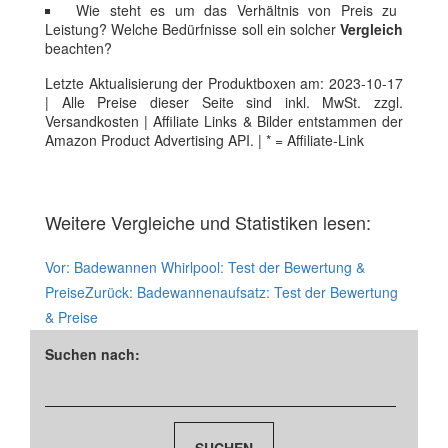
Wie steht es um das Verhältnis von Preis zu
Leistung? Welche Bedürfnisse soll ein solcher
Vergleich
beachten?
Letzte Aktualisierung der Produktboxen am: 2023-10-17
| Alle Preise dieser Seite sind inkl. MwSt. zzgl.
Versandkosten | Affiliate Links & Bilder entstammen der
Amazon Product Advertising API. | * = Affiliate-Link
Weitere Vergleiche und Statistiken lesen:
Vor:
Badewannen Whirlpool: Test der Bewertung &
Preise
Zurück:
Badewannenaufsatz: Test der Bewertung
& Preise
Suchen nach: