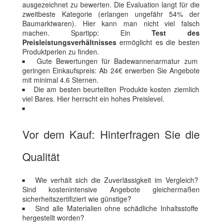
ausgezeichnet zu bewerten. Die Evaluation langt für die
zweitbeste Kategorie (erlangen ungefähr 54% der
Baumarktwaren). Hier kann man nicht viel falsch
machen. Spartipp: Ein
Test des
Preisleistungsverhältnisses
ermöglicht es die besten
Produktperlen zu finden.
Gute Bewertungen für Badewannenarmatur zum
geringen Einkaufspreis: Ab 24€ erwerben Sie Angebote
mit minimal 4.6 Sternen.
Die am besten beurteilten Produkte kosten ziemlich
viel Bares. Hier herrscht ein hohes Preislevel.
Vor dem Kauf: Hinterfragen Sie die
Qualität
Wie verhält sich die Zuverlässigkeit im Vergleich?
Sind kostenintensive Angebote gleichermaßen
sicherheitszertifiziert wie günstige?
Sind alle Materialien ohne schädliche Inhaltsstoffe
hergestellt worden?