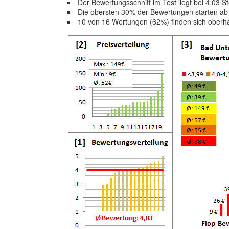
Der Bewertungsschnitt im Test liegt bei 4.03 S
Die obersten 30% der Bewertungen starten ab
10 von 16 Wertungen (62%) finden sich oberh