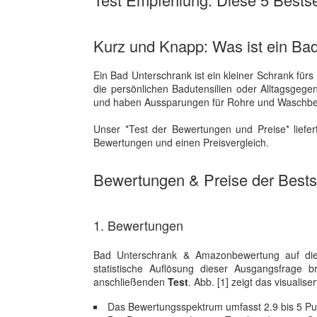
Kurz und Knapp: Was ist ein Ba
Ein Bad Unterschrank ist ein kleiner Schrank fürs
die persönlichen Badutensilien oder Alltagsgege
und haben Aussparungen für Rohre und Waschb
Unser *Test der Bewertungen und Preise* liefert
Bewertungen und einen Preisvergleich.
Bewertungen & Preise der Bestse
1. Bewertungen
Bad Unterschrank & Amazonbewertung auf die
statistische Auflösung dieser Ausgangsfrage 
anschließenden
Test
. Abb. [1] zeigt das visuali
Das Bewertungsspektrum umfasst 2.9 bis 5 Pu