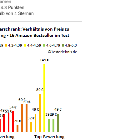
ternen
 4.3 Punkten
alb von 4 Sternen