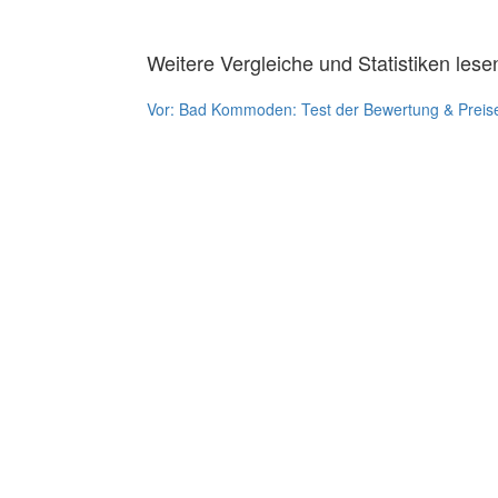
Weitere Vergleiche und Statistiken lese
Vor:
Bad Kommoden: Test der Bewertung & Preis