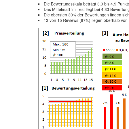
Die Bewertungsskala beträgt 3.9 bis 4.9 Punkt
Das Mittelmaß im Test liegt bei 4.33 Bewertu
Die obersten 30% der Bewertungen finden sic
13 von 15 Reviews (87%) liegen oberhalb von