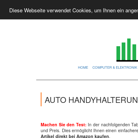
Diese Webseite verwendet Cookies, um Ihnen ein ange
HOME
COMPUTER & ELEKTRONIK
AUTO HANDYHALTERUNG
Machen Sie den Test:
In der nachfolgenden Tabe
und Preis. Dies ermöglicht Ihnen einen einfache
Artikel direkt bei Amazon kaufen
.