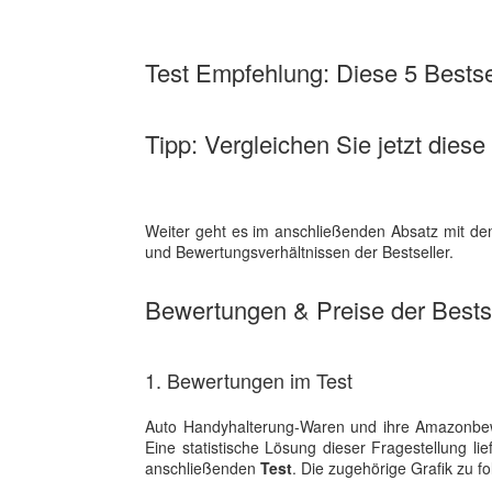
Test Empfehlung: Diese 5 Bestsel
Tipp: Vergleichen Sie jetzt dies
Weiter geht es im anschließenden Absatz mit dem
und Bewertungsverhältnissen der Bestseller.
Bewertungen & Preise der Bestse
1. Bewertungen im Test
Auto Handyhalterung-Waren und ihre Amazonbewe
Eine statistische Lösung dieser Fragestellung l
anschließenden
Test
. Die zugehörige Grafik zu f