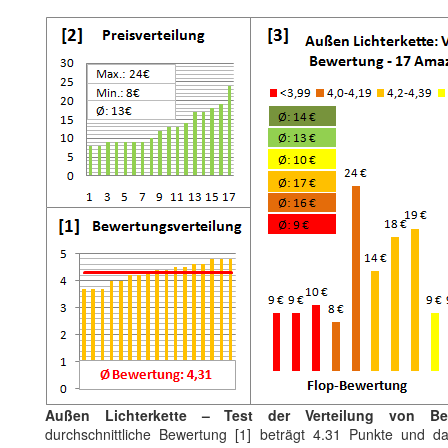
Außen Lichterkette – Test der Verteilung von Be
durchschnittliche Bewertung [1] beträgt 4.31 Punkte und da