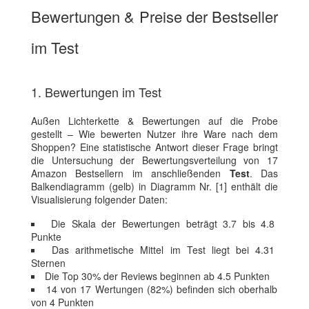
Bewertungen & Preise der Bestseller
im Test
1. Bewertungen im Test
Außen Lichterkette & Bewertungen auf die Probe
gestellt – Wie bewerten Nutzer ihre Ware nach dem
Shoppen? Eine statistische Antwort dieser Frage bringt
die Untersuchung der Bewertungsverteilung von 17
Amazon Bestsellern im anschließenden
Test
. Das
Balkendiagramm (gelb) in Diagramm Nr. [1] enthält die
Visualisierung folgender Daten:
Die Skala der Bewertungen beträgt 3.7 bis 4.8
Punkte
Das arithmetische Mittel im Test liegt bei 4.31
Sternen
Die Top 30% der Reviews beginnen ab 4.5 Punkten
14 von 17 Wertungen (82%) befinden sich oberhalb
von 4 Punkten