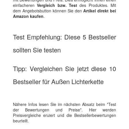
einfacheren
Vergleich bzw. Test
des Produktes. Mit
dem Angebotsbutton können Sie den
Artikel direkt bei
Amazon kaufen
.
Test Empfehlung: Diese 5 Bestseller
sollten Sie testen
Tipp: Vergleichen Sie jetzt diese 10
Bestseller für Außen Lichterkette
Nähere Infos lesen Sie im nächsten Absatz beim *Test
der Bewertungen und Preise*. Hier werden
Preisvergleiche eruiert und die Bestsellerbewertungen
beurteilt.