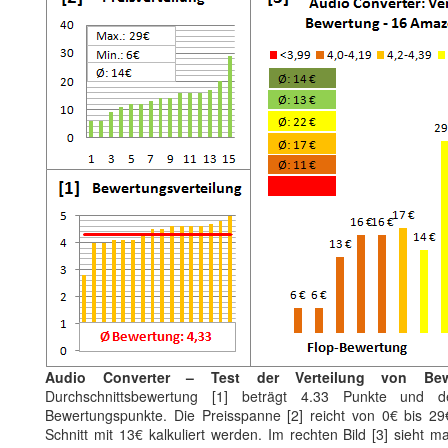
Audio Converter – Test der Verteilung von Bew
Durchschnittsbewertung [1] beträgt 4.33 Punkte und de
Bewertungspunkte. Die Preisspanne [2] reicht von 0€ bis 29
Schnitt mit 13€ kalkuliert werden. Im rechten Bild [3] sieht m