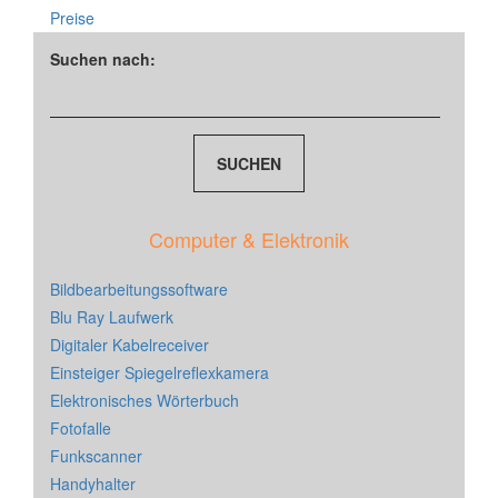
Preise
Suchen nach:
Computer & Elektronik
Bildbearbeitungssoftware
Blu Ray Laufwerk
Digitaler Kabelreceiver
Einsteiger Spiegelreflexkamera
Elektronisches Wörterbuch
Fotofalle
Funkscanner
Handyhalter