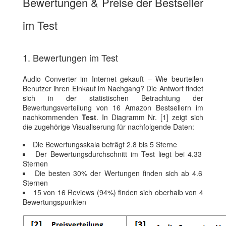
Bewertungen & Preise der Bestseller
im Test
1. Bewertungen im Test
Audio Converter im Internet gekauft – Wie beurteilen
Benutzer ihren Einkauf im Nachgang? Die Antwort findet
sich in der statistischen Betrachtung der
Bewertungsverteilung von 16 Amazon Bestsellern im
nachkommenden
Test
. In Diagramm Nr. [1] zeigt sich
die zugehörige Visualiserung für nachfolgende Daten:
Die Bewertungsskala beträgt 2.8 bis 5 Sterne
Der Bewertungsdurchschnitt im Test liegt bei 4.33
Sternen
Die besten 30% der Wertungen finden sich ab 4.6
Sternen
15 von 16 Reviews (94%) finden sich oberhalb von 4
Bewertungspunkten