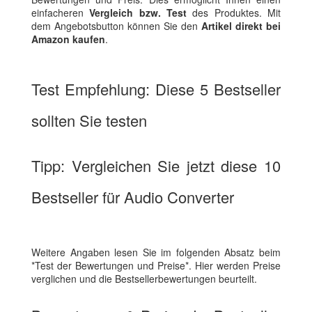
einfacheren
Vergleich bzw. Test
des Produktes. Mit
dem Angebotsbutton können Sie den
Artikel direkt bei
Amazon kaufen
.
Test Empfehlung: Diese 5 Bestseller
sollten Sie testen
Tipp: Vergleichen Sie jetzt diese 10
Bestseller für Audio Converter
Weitere Angaben lesen Sie im folgenden Absatz beim
*Test der Bewertungen und Preise*. Hier werden Preise
verglichen und die Bestsellerbewertungen beurteilt.