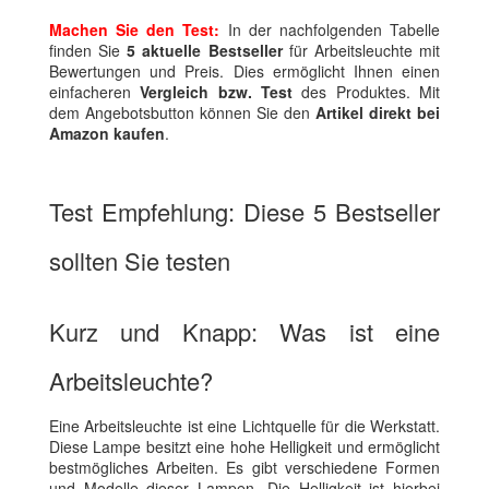
Machen Sie den Test:
In der nachfolgenden Tabelle
finden Sie
5 aktuelle Bestseller
für Arbeitsleuchte mit
Bewertungen und Preis. Dies ermöglicht Ihnen einen
einfacheren
Vergleich bzw. Test
des Produktes. Mit
dem Angebotsbutton können Sie den
Artikel direkt bei
Amazon kaufen
.
Test Empfehlung: Diese 5 Bestseller
sollten Sie testen
Kurz und Knapp: Was ist eine
Arbeitsleuchte?
Eine Arbeitsleuchte ist eine Lichtquelle für die Werkstatt.
Diese Lampe besitzt eine hohe Helligkeit und ermöglicht
bestmögliches Arbeiten. Es gibt verschiedene Formen
und Modelle dieser Lampen. Die Helligkeit ist hierbei