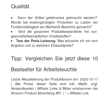
Qualität
Kann der Artikel gefahrenlos gebraucht werden?
Wurde bei kostengünstigen Produkten zu Lasten der
Funktionsfähigkeit am Werkstoff Abstriche gemacht?
Sind die gesamten Produktbestandteile frei von
gesundheitsschädlichen Inhaltsstoffen?
Test der Preis-Leistung
: Was wünsche ich mir vom
Angebot und zu welchem Einkaufspreis?
Tipp: Vergleichen Sie jetzt diese 10
Bestseller für Arbeitsleuchte
Letzte Aktualisierung der Produktboxen am: 2023-10-17
| Alle Preise dieser Seite sind inkl. MwSt. zzgl.
Versandkosten | Affiliate Links & Bilder entstammen der
Amazon Product Advertising API. | * = Affiliate-Link