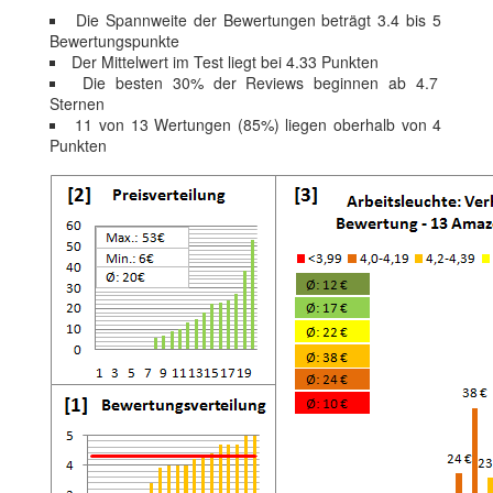
Die Spannweite der Bewertungen beträgt 3.4 bis 5
Bewertungspunkte
Der Mittelwert im Test liegt bei 4.33 Punkten
Die besten 30% der Reviews beginnen ab 4.7
Sternen
11 von 13 Wertungen (85%) liegen oberhalb von 4
Punkten