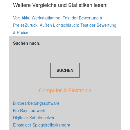
Weitere Vergleiche und Statistiken lesen:
Vor:
Akku Werkstattlampe: Test der Bewertung &
Preise
Zurück:
Außen Lichtschlauch: Test der Bewertung
& Preise
Suchen nach:
Computer & Elektronik
Bildbearbeitungssoftware
Blu Ray Laufwerk
Digitaler Kabelreceiver
Einsteiger Spiegelreflexkamera