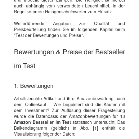
auch abhängig vom verwendeten Leuchtmittel. In der
Regel kommen Halogenscheinwerfer zum Einsatz.
Weiterführende Angaben zur Qualität und
Preisbeurteilung finden Sie im folgenden Kapitel beim
*Test der Bewertungen und Preise*.
Bewertungen & Preise der Bestseller
im Test
1. Bewertungen
Arbeitsleuchte-Artikel und ihre Amazonbewertung nach
dem Onlinekauf – Wie begeistert sind die Käufer mit
dem Investment? Zur Auflösung dieser Fragestellung
wurde die Datenbasis der Amazonbewertungen für 13
Amazon Bestseller im Test
statistisch untersucht. Das
Balkendiagramm (gelblich) in Abb. [1] enthält die
Visualisierung folgender Daten: