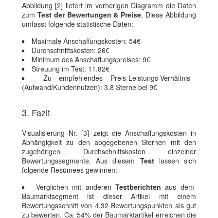
Abbildung [2] liefert im vorherigen Diagramm die Daten
zum
Test der Bewertungen & Preise
. Diese Abbildung
umfasst folgende statistische Daten:
Maximale Anschaffungskosten: 54€
Durchschnittskosten: 26€
Minimum des Anschaffungspreises: 9€
Streuung im Test: 11.82€
Zu empfehlendes Preis-Leistungs-Verhältnis
(Aufwand/Kundennutzen): 3.8 Sterne bei 9€
3. Fazit
Visualisierung Nr. [3] zeigt die Anschaffungskosten in
Abhängigkeit zu den abgegebenen Sternen mit den
zugehörigen Durchschnittskosten einzelner
Bewertungssegmente. Aus diesem
Test
lassen sich
folgende Resümees gewinnen:
Verglichen mit anderen
Testberichten
aus dem
Baumarktsegment ist dieser Artikel mit einem
Bewertungsschnitt von 4.32 Bewertungspunkten als gut
zu bewerten. Ca. 54% der Baumarktartikel erreichen die