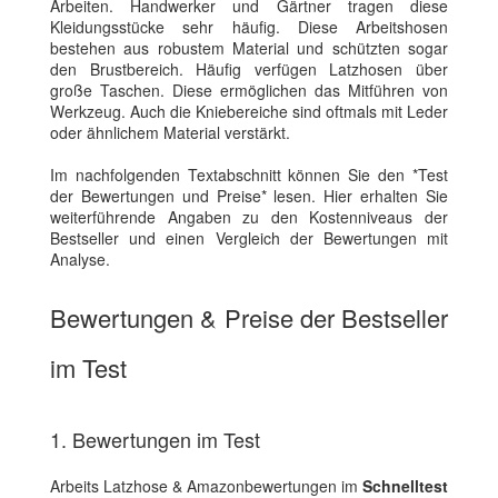
Arbeiten. Handwerker und Gärtner tragen diese
Kleidungsstücke sehr häufig. Diese Arbeitshosen
bestehen aus robustem Material und schützten sogar
den Brustbereich. Häufig verfügen Latzhosen über
große Taschen. Diese ermöglichen das Mitführen von
Werkzeug. Auch die Kniebereiche sind oftmals mit Leder
oder ähnlichem Material verstärkt.
Im nachfolgenden Textabschnitt können Sie den *Test
der Bewertungen und Preise* lesen. Hier erhalten Sie
weiterführende Angaben zu den Kostenniveaus der
Bestseller und einen Vergleich der Bewertungen mit
Analyse.
Bewertungen & Preise der Bestseller
im Test
1. Bewertungen im Test
Arbeits Latzhose & Amazonbewertungen im
Schnelltest