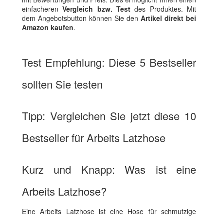
einfacheren
Vergleich bzw. Test
des Produktes. Mit
dem Angebotsbutton können Sie den
Artikel direkt bei
Amazon kaufen
.
Test Empfehlung: Diese 5 Bestseller
sollten Sie testen
Tipp: Vergleichen Sie jetzt diese 10
Bestseller für Arbeits Latzhose
Kurz und Knapp: Was ist eine
Arbeits Latzhose?
Eine Arbeits Latzhose ist eine Hose für schmutzige