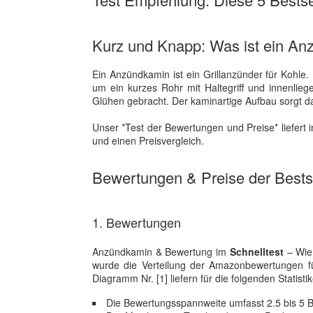
Kurz und Knapp: Was ist ein A
Ein Anzündkamin ist ein Grillanzünder für Kohle
um ein kurzes Rohr mit Haltegriff und innenlieg
Glühen gebracht. Der kaminartige Aufbau sorgt da
Unser *Test der Bewertungen und Preise* liefert i
und einen Preisvergleich.
Bewertungen & Preise der Bestse
1. Bewertungen
Anzündkamin & Bewertung im
Schnelltest
– Wie 
wurde die Verteilung der Amazonbewertungen 
Diagramm Nr. [1] liefern für die folgenden Statistik
Die Bewertungsspannweite umfasst 2.5 bis 5 