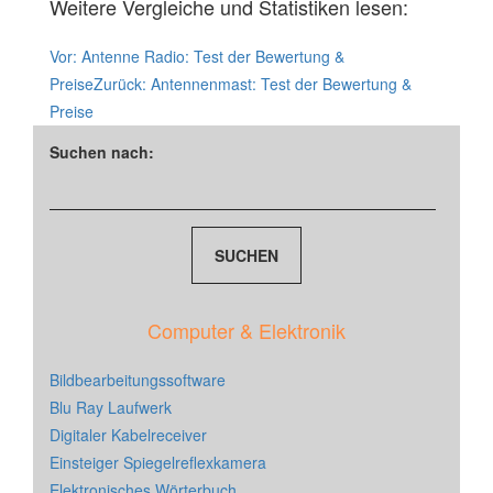
Weitere Vergleiche und Statistiken lesen:
Vor:
Antenne Radio: Test der Bewertung &
Preise
Zurück:
Antennenmast: Test der Bewertung &
Preise
Suchen nach:
Computer & Elektronik
Bildbearbeitungssoftware
Blu Ray Laufwerk
Digitaler Kabelreceiver
Einsteiger Spiegelreflexkamera
Elektronisches Wörterbuch