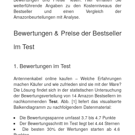
weiterführende Angaben zu den Kostenniveaus der
Bestseller und einen Vergleich der
Amazonbeurteilungen mit Analyse.
Bewertungen & Preise der Bestseller
im Test
1. Bewertungen im Test
Antennenkabel online kaufen – Welche Erfahrungen
machen Käufer und wie zufrieden sind sie mit der Ware?
Die Lösung findet sich in der statistischen Untersuchung
der Bewertungsverteilung von 14 Amazon Bestsellern im
nachkommenden
Test
. Abb. [1] liefert das visualiserte
Balkendiagramm zu nachfolgendem Datenmaterial:
Die Bewertungsspanne umfasst 3.7 bis 4.7 Punkte
Der Bewertungsschnitt im Test liegt bei 4.44 Sternen
Die besten 30% der Wertungen starten ab 4.6
Punkten