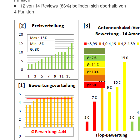
12 von 14 Reviews (86%) befinden sich oberhalb von
4 Punkten