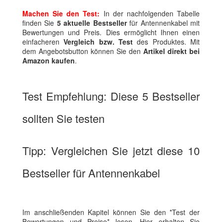
Machen Sie den Test:
In der nachfolgenden Tabelle
finden Sie
5 aktuelle Bestseller
für Antennenkabel mit
Bewertungen und Preis. Dies ermöglicht Ihnen einen
einfacheren
Vergleich bzw. Test
des Produktes. Mit
dem Angebotsbutton können Sie den
Artikel direkt bei
Amazon kaufen
.
Test Empfehlung: Diese 5 Bestseller
sollten Sie testen
Tipp: Vergleichen Sie jetzt diese 10
Bestseller für Antennenkabel
Im anschließenden Kapitel können Sie den *Test der
Bewertungen und Preise* lesen. Hier erhalten Sie