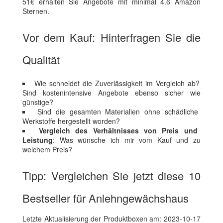
51€ erhalten Sie Angebote mit minimal 4.6 Amazon
Sternen.
Vor dem Kauf: Hinterfragen Sie die
Qualität
Wie schneidet die Zuverlässigkeit im Vergleich ab?
Sind kostenintensive Angebote ebenso sicher wie
günstige?
Sind die gesamten Materialien ohne schädliche
Werkstoffe hergestellt worden?
Vergleich des Verhältnisses von Preis und
Leistung
: Was wünsche ich mir vom Kauf und zu
welchem Preis?
Tipp: Vergleichen Sie jetzt diese 10
Bestseller für Anlehngewächshaus
Letzte Aktualisierung der Produktboxen am: 2023-10-17