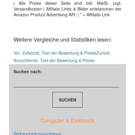
| Alle Preise dieser Seite sind inkl. MwSt. zzgl.
Versandkosten | Affiliate Links & Bilder entstammen der
Amazon Product Advertising API. | * = Affiliate-Link
Weitere Vergleiche und Statistiken lesen:
Vor:
Zollstock: Test der Bewertung & Preise
Zurück:
Anzuchterde: Test der Bewertung & Preise
Suchen nach:
Computer & Elektronik
Bildbearbeitungssoftware