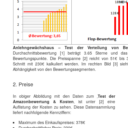
Anlehngewächshaus – Test der Verteilung von Be
Durchschnittsbewertung [1] beträgt 3.65 Sterne und das
Bewertungspunkte. Die Preisspanne [2] reicht von 51€ bis
Schnitt mit 230€ kalkuliert werden. Im rechten Bild [3] si
Abhängigkeit von den Bewertungssegmenten.
2. Preise
In obiger Abbildung mit den Daten zum ‚
Test der
Amazonbewertung & Kosten
‚ ist unter [2] eine
Auflistung der Kosten zu sehen. Diese Datensammlung
liefert nachfolgende Kennziffern:
Maximum des Einkaufspreises: 378€
Durchschnittlicher Preis: 230€