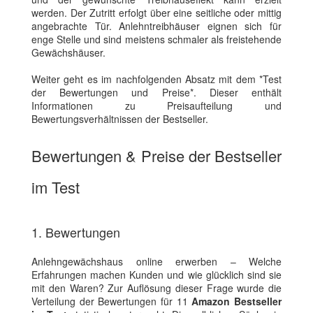
werden. Der Zutritt erfolgt über eine seitliche oder mittig
angebrachte Tür. Anlehntreibhäuser eignen sich für
enge Stelle und sind meistens schmaler als freistehende
Gewächshäuser.
Weiter geht es im nachfolgenden Absatz mit dem *Test
der Bewertungen und Preise*. Dieser enthält
Informationen zu Preisaufteilung und
Bewertungsverhältnissen der Bestseller.
Bewertungen & Preise der Bestseller
im Test
1. Bewertungen
Anlehngewächshaus online erwerben – Welche
Erfahrungen machen Kunden und wie glücklich sind sie
mit den Waren? Zur Auflösung dieser Frage wurde die
Verteilung der Bewertungen für 11
Amazon Bestseller