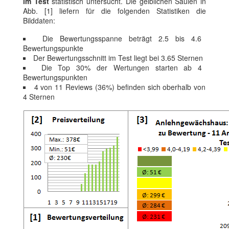
im Test
statistisch untersucht. Die gelblichen Säulen in
Abb. [1] liefern für die folgenden Statistiken die
Bilddaten:
Die Bewertungsspanne beträgt 2.5 bis 4.6
Bewertungspunkte
Der Bewertungsschnitt im Test liegt bei 3.65 Sternen
Die Top 30% der Wertungen starten ab 4
Bewertungspunkten
4 von 11 Reviews (36%) befinden sich oberhalb von
4 Sternen