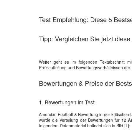
Test Empfehlung: Diese 5 Bestsel
Tipp: Vergleichen Sie jetzt diese
Weiter geht es im folgenden Textabschnitt mi
Preisaufteilung und Bewertungsverhältnissen der B
Bewertungen & Preise der Bestse
1. Bewertungen im Test
Amercian Football & Bewertung in der kritischen
wurde die Verteilung der Bewertungen für 12
A
folgendem Datenmaterial befindet sich in Bild [1]: