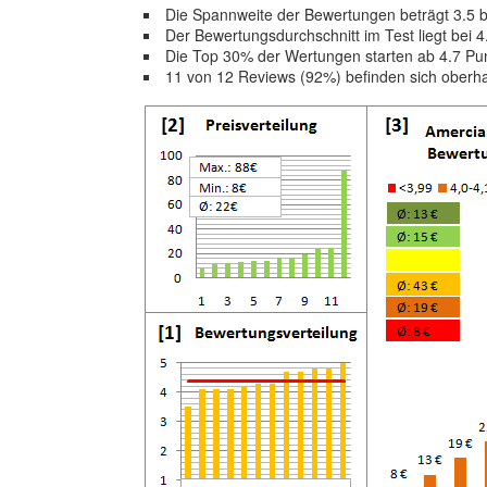
Die Spannweite der Bewertungen beträgt 3.5 
Der Bewertungsdurchschnitt im Test liegt bei
Die Top 30% der Wertungen starten ab 4.7 Pu
11 von 12 Reviews (92%) befinden sich oberh