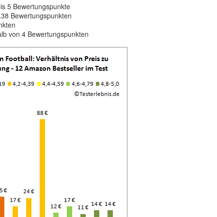
bis 5 Bewertungspunkte
 4.38 Bewertungspunkten
nkten
alb von 4 Bewertungspunkten