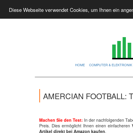
Diese Webseite verwendet Cookies, um Ihnen ein ange
HOME
COMPUTER & ELEKTRONIK
AMERCIAN FOOTBALL: 
Machen Sie den Test:
In der nachfolgenden Tabe
Preis. Dies ermöglicht Ihnen einen einfacheren
Artikel direkt bei Amazon kaufen
.