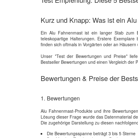
Kurz und Knapp: Was ist ein Al
Ein Alu Fahnenmast ist ein langer Stab zum B
teleskopartige Halterungen. Erstere Exemplar
finden sich oftmals in Vorgärten oder an Häusern 
Unser *Test der Bewertungen und Preise* liefe
Bestseller Bewertungen und einen Vergleich der P
Bewertungen & Preise der Bestse
1. Bewertungen
Alu Fahnenmast-Produkte und ihre Bewertungen 
Lösung dieser Frage wurde das Datenmaterial 
Die zugehörige Darstellung zu diesen nachfolgenden
Die Bewertungsspanne beträgt 3 bis 5 Sterne