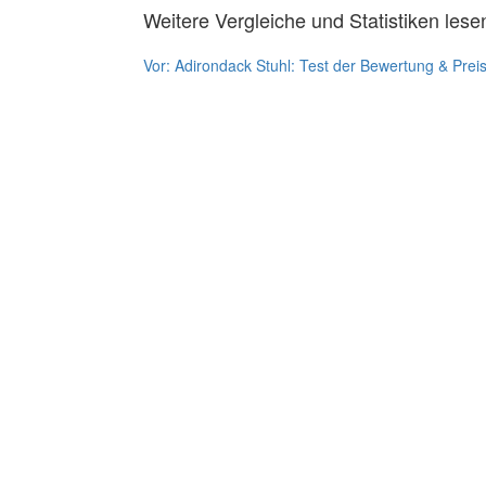
Weitere Vergleiche und Statistiken lese
Vor:
Adirondack Stuhl: Test der Bewertung & Prei