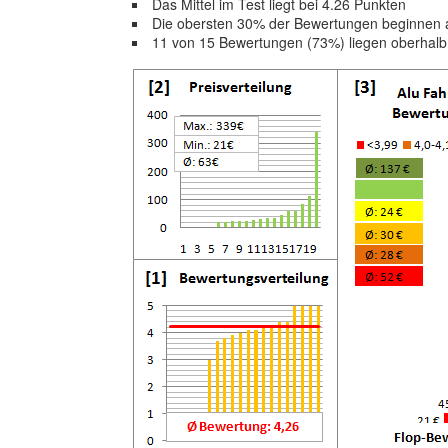
Das Mittel im Test liegt bei 4.26 Punkten
Die obersten 30% der Bewertungen beginnen 
11 von 15 Bewertungen (73%) liegen oberhal