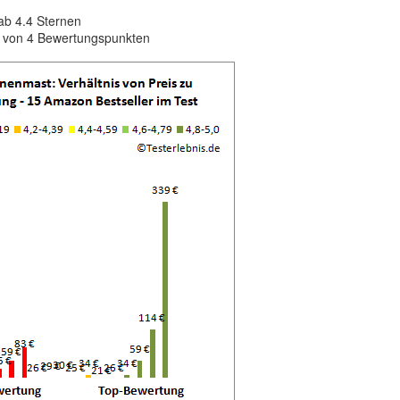
ab 4.4 Sternen
b von 4 Bewertungspunkten