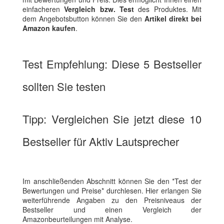
einfacheren
Vergleich bzw. Test
des Produktes. Mit
dem Angebotsbutton können Sie den
Artikel direkt bei
Amazon kaufen
.
Test Empfehlung: Diese 5 Bestseller
sollten Sie testen
Tipp: Vergleichen Sie jetzt diese 10
Bestseller für Aktiv Lautsprecher
Im anschließenden Abschnitt können Sie den *Test der
Bewertungen und Preise* durchlesen. Hier erlangen Sie
weiterführende Angaben zu den Preisniveaus der
Bestseller und einen Vergleich der
Amazonbeurteilungen mit Analyse.