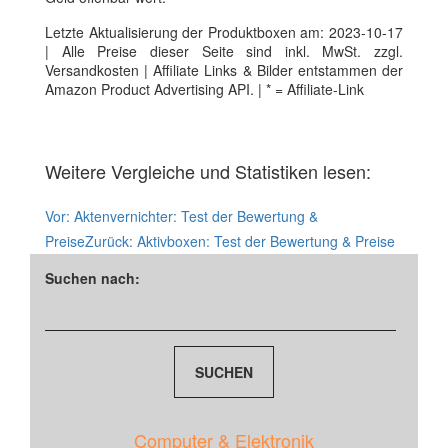
Letzte Aktualisierung der Produktboxen am: 2023-10-17
| Alle Preise dieser Seite sind inkl. MwSt. zzgl.
Versandkosten | Affiliate Links & Bilder entstammen der
Amazon Product Advertising API. | * = Affiliate-Link
Weitere Vergleiche und Statistiken lesen:
Vor:
Aktenvernichter: Test der Bewertung &
Preise
Zurück:
Aktivboxen: Test der Bewertung & Preise
Suchen nach:
Computer & Elektronik