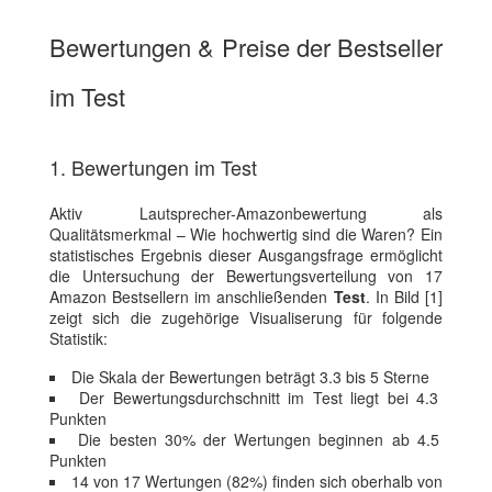
Bewertungen & Preise der Bestseller
im Test
1. Bewertungen im Test
Aktiv Lautsprecher-Amazonbewertung als
Qualitätsmerkmal – Wie hochwertig sind die Waren? Ein
statistisches Ergebnis dieser Ausgangsfrage ermöglicht
die Untersuchung der Bewertungsverteilung von 17
Amazon Bestsellern im anschließenden
Test
. In Bild [1]
zeigt sich die zugehörige Visualiserung für folgende
Statistik:
Die Skala der Bewertungen beträgt 3.3 bis 5 Sterne
Der Bewertungsdurchschnitt im Test liegt bei 4.3
Punkten
Die besten 30% der Wertungen beginnen ab 4.5
Punkten
14 von 17 Wertungen (82%) finden sich oberhalb von