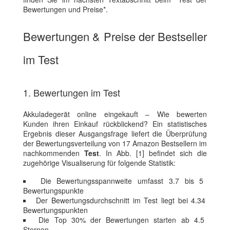
Bewertungen und Preise*.
Bewertungen & Preise der Bestseller
im Test
1. Bewertungen im Test
Akkuladegerät online eingekauft – Wie bewerten
Kunden ihren Einkauf rückblickend? Ein statistisches
Ergebnis dieser Ausgangsfrage liefert die Überprüfung
der Bewertungsverteilung von 17 Amazon Bestsellern im
nachkommenden
Test
. In Abb. [1] befindet sich die
zugehörige Visualiserung für folgende Statistik:
Die Bewertungsspannweite umfasst 3.7 bis 5
Bewertungspunkte
Der Bewertungsdurchschnitt im Test liegt bei 4.34
Bewertungspunkten
Die Top 30% der Bewertungen starten ab 4.5
Sternen