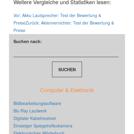
Weitere Vergleiche und Statistiken lesen:
Vor:
Akku Lautsprecher: Test der Bewertung &
Preise
Zurück:
Aktenvernichter: Test der Bewertung &
Preise
Suchen nach:
Computer & Elektronik
Bildbearbeitungssoftware
Blu Ray Laufwerk
Digitaler Kabelreceiver
Einsteiger Spiegelreflexkamera
Elektronisches Wörterbuch