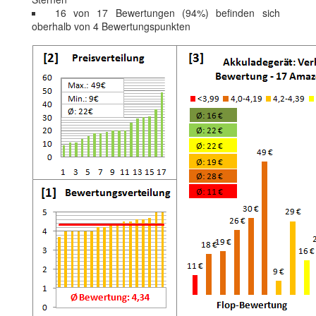
16 von 17 Bewertungen (94%) befinden sich
oberhalb von 4 Bewertungspunkten