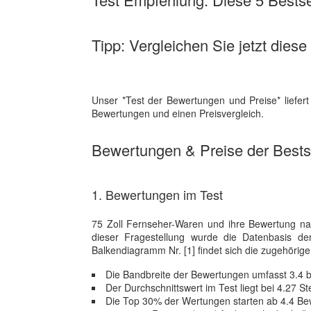
Tipp: Vergleichen Sie jetzt diese
Unser *Test der Bewertungen und Preise* liefert
Bewertungen und einen Preisvergleich.
Bewertungen & Preise der Bestse
1. Bewertungen im Test
75 Zoll Fernseher-Waren und ihre Bewertung nac
dieser Fragestellung wurde die Datenbasis d
Balkendiagramm Nr. [1] findet sich die zugehörige 
Die Bandbreite der Bewertungen umfasst 3.4 b
Der Durchschnittswert im Test liegt bei 4.27 S
Die Top 30% der Wertungen starten ab 4.4 B